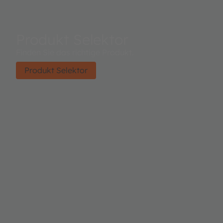
Produkt Selektor
Finden Sie das richtige Produkt.
Produkt Selektor