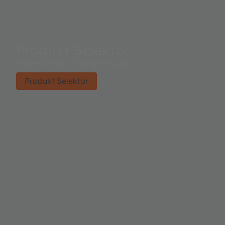
Produkt Selektor
Finden Sie das richtige Produkt.
Produkt Selektor