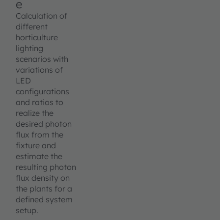
e
Calculation of
different
horticulture
lighting
scenarios with
variations of
LED
configurations
and ratios to
realize the
desired photon
flux from the
fixture and
estimate the
resulting photon
flux density on
the plants for a
defined system
setup.