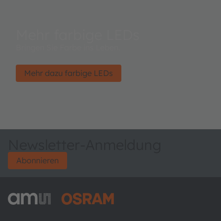
Mehr farbige LEDs
Bringen Sie Farbe ins Leben.
Mehr dazu farbige LEDs
Newsletter-Anmeldung
Abonnieren