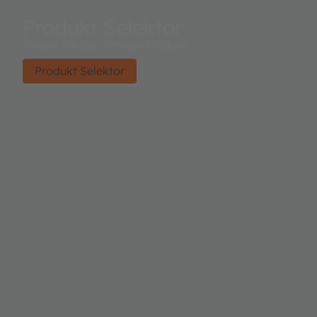
Produkt Selektor
Finden Sie das richtige Produkt.
Produkt Selektor