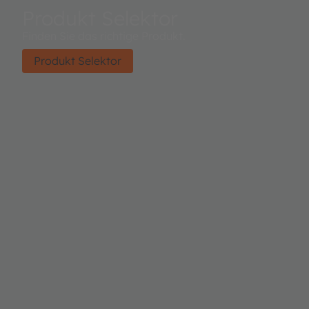
Produkt Selektor
Finden Sie das richtige Produkt.
Produkt Selektor