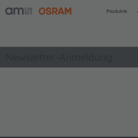
Produkte
Newsletter-Anmeldung