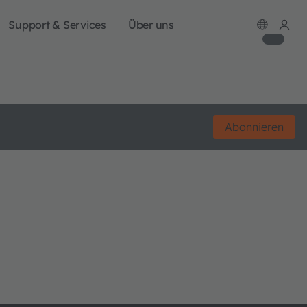
Support & Services
Über uns
Abonnieren