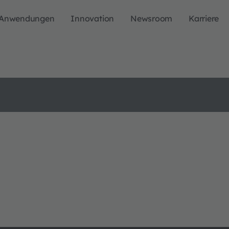
Anwendungen
Innovation
Newsroom
Karriere