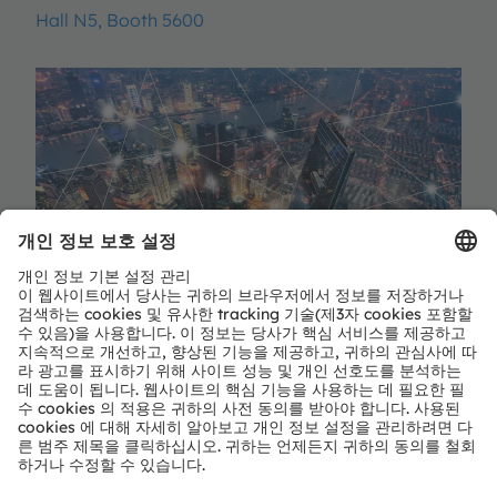
Hall N5, Booth 5600
지금 등록하세요