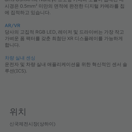
시경은 0.5mm² 미만의 면적에 완전한 디지털 카메라를 칩
에 집적하고 있습니다.
AR/VR
당사의 고집적 RGB LED, 레이저 및 드라이버는 가장 작고
가벼운 폼 팩터를 갖춘 최첨단 XR 디스플레이를 가능하게
합니다.
차량 실내 센싱
운전자 및 차량 실내 애플리케이션을 위한 혁신적인 센서 솔
루션(ICS).
위치
신국제전시장(상하이)