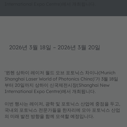
International Expo Centre)에서 개최됩니다.
2026년 3월 18일
–
2026년 3월 20일
‘뮌헨 상하이 레이저 월드 오브 포토닉스 차이나(Munich
Shanghai Laser World of Photonics China)’가 3월 18일
부터 20일까지 상하이 신국제전시장(Shanghai New
International Expo Centre)에서 개최됩니다.
이번 행사는 레이저, 광학 및 포토닉스 산업에 중점을 두고,
국내외 포토닉스 전문가들을 한자리에 모아 포토닉스 산업
의 미래 발전 방향을 함께 모색할 예정입니다.