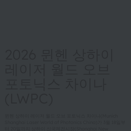
2026 뮌헨 상하이
레이저 월드 오브
포토닉스 차이나
(LWPC)
뮌헨 상하이 레이저 월드 오브 포토닉스 차이나(Munich
Shanghai Laser World of Photonics China)가 3월 18일부
터 20일까지 상하이 신국제전시장(Shanghai New