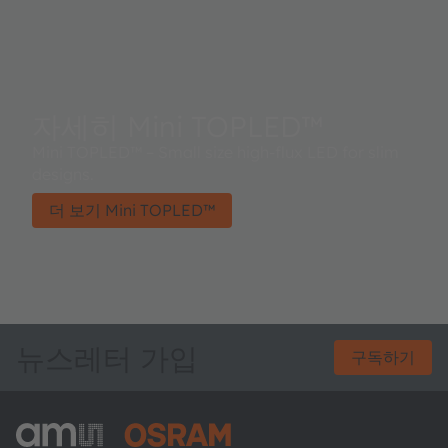
자세히 Mini TOPLED™
Mini TOPLED™ – Small size high-flux LED for slim
designs.
더 보기 Mini TOPLED™
뉴스레터 가입
구독하기