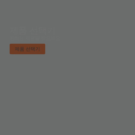
제품 선택기
원하는 제품을 찾으세요.
제품 선택기