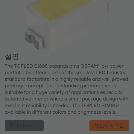
설명
The TOPLED E1608 expands ams OSRAM’ low power
portfolio by offering one of the smallest LED Industry
standard footprints in a highly reliable and well proved
package concept. Its outstanding performance is
suitable for a huge variety of applications especially
automotive interior where a small package design with
excellent reliability is needed. The TOPLED E1608 is
available in different colors and brightness levels.
데이터시트
선택 & 주문