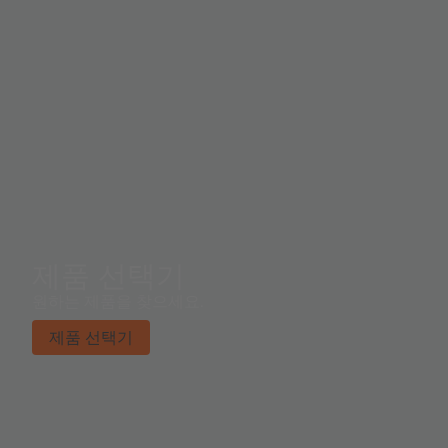
제품 선택기
원하는 제품을 찾으세요.
제품 선택기