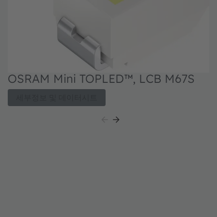
OSRAM Mini TOPLED™, LCB M67S
세부정보 및 데이터시트