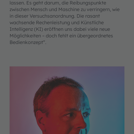
lassen. Es geht darum, die Reibungspunkte
zwischen Mensch und Maschine zu verringern, wie
in dieser Versuchsanordnung. Die rasant
wachsende Rechenleistung und Künstliche
Intelligenz (KI) eröffnen uns dabei viele neue
Möglichkeiten – doch fehlt ein übergeordnetes
Bedienkonzept“.