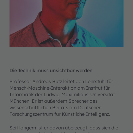
Die Technik muss unsichtbar werden
Professor Andreas Butz leitet den Lehrstuhl für
Mensch-Maschine-Interaktion am Institut für
Informatik der Ludwig-Maximilians-Universität
München. Er ist außerdem Sprecher des
wissenschaftlichen Beirats am Deutschen
Forschungszentrum für Künstliche Intelligenz.
Seit langem ist er davon überzeugt, dass sich die