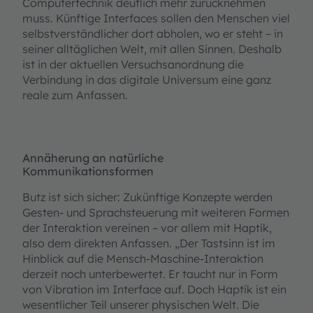
Computertechnik deutlich mehr zurücknehmen
muss. Künftige Interfaces sollen den Menschen viel
selbstverständlicher dort abholen, wo er steht – in
seiner alltäglichen Welt, mit allen Sinnen. Deshalb
ist in der aktuellen Versuchsanordnung die
Verbindung in das digitale Universum eine ganz
reale zum Anfassen.
Annäherung an natürliche
Kommunikationsformen
Butz ist sich sicher: Zukünftige Konzepte werden
Gesten- und Sprachsteuerung mit weiteren Formen
der Interaktion vereinen – vor allem mit Haptik,
also dem direkten Anfassen. „Der Tastsinn ist im
Hinblick auf die Mensch-Maschine-Interaktion
derzeit noch unterbewertet. Er taucht nur in Form
von Vibration im Interface auf. Doch Haptik ist ein
wesentlicher Teil unserer physischen Welt. Die