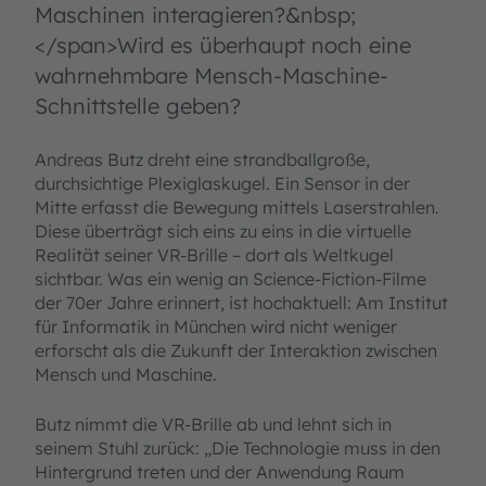
Maschinen interagieren?&nbsp;
</span>Wird es überhaupt noch eine
wahrnehmbare Mensch-Maschine-
Schnittstelle geben?
Andreas Butz dreht eine strandballgroße,
durchsichtige Plexiglaskugel. Ein Sensor in der
Mitte erfasst die Bewegung mittels Laserstrahlen.
Diese überträgt sich eins zu eins in die virtuelle
Realität seiner VR-Brille – dort als Weltkugel
sichtbar. Was ein wenig an Science-Fiction-Filme
der 70er Jahre erinnert, ist hochaktuell: Am Institut
für Informatik in München wird nicht weniger
erforscht als die Zukunft der Interaktion zwischen
Mensch und Maschine.
Butz nimmt die VR-Brille ab und lehnt sich in
seinem Stuhl zurück: „Die Technologie muss in den
Hintergrund treten und der Anwendung Raum