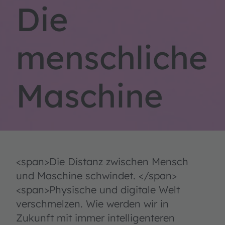
Die
menschliche
Maschine
<span>Die Distanz zwischen Mensch
und Maschine schwindet. </span>
<span>Physische und digitale Welt
verschmelzen. Wie werden wir in
Zukunft mit immer intelligenteren