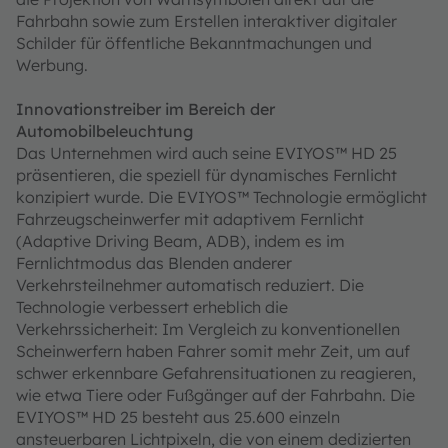
Fahrbahn sowie zum Erstellen interaktiver digitaler
Schilder für öffentliche Bekanntmachungen und
Werbung.
Innovationstreiber im Bereich der
Automobilbeleuchtung
Das Unternehmen wird auch seine EVIYOS™ HD 25
präsentieren, die speziell für dynamisches Fernlicht
konzipiert wurde. Die EVIYOS™ Technologie ermöglicht
Fahrzeugscheinwerfer mit adaptivem Fernlicht
(Adaptive Driving Beam, ADB), indem es im
Fernlichtmodus das Blenden anderer
Verkehrsteilnehmer automatisch reduziert. Die
Technologie verbessert erheblich die
Verkehrssicherheit: Im Vergleich zu konventionellen
Scheinwerfern haben Fahrer somit mehr Zeit, um auf
schwer erkennbare Gefahrensituationen zu reagieren,
wie etwa Tiere oder Fußgänger auf der Fahrbahn. Die
EVIYOS™ HD 25 besteht aus 25.600 einzeln
ansteuerbaren Lichtpixeln, die von einem dedizierten