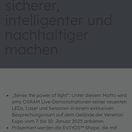
sicherer,
intelligenter und
nachhaltiger
machen
„Sense the power of light“: Unter diesem Motto wird
ams OSRAM Live-Demonstrationen seiner neuesten
LEDs, Laser und Sensoren in einem exklusiven
Besprechungsraum auf dem Gelände der Venetian
Expo vom 7. bis 10. Januar 2025 anbieten.
Präsentiert werden die EVIYOS™ Shape, die mit