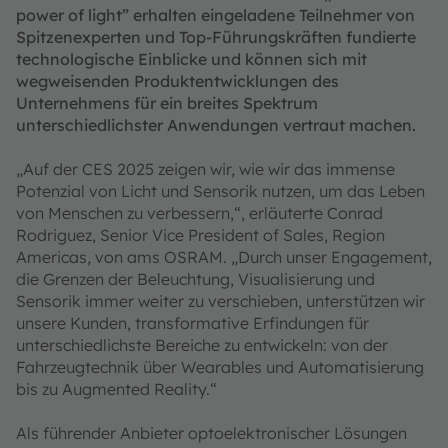
power of light” erhalten eingeladene Teilnehmer von
Spitzenexperten und Top-Führungskräften fundierte
technologische Einblicke und können sich mit
wegweisenden Produktentwicklungen des
Unternehmens für ein breites Spektrum
unterschiedlichster Anwendungen vertraut machen.
„Auf der CES 2025 zeigen wir, wie wir das immense
Potenzial von Licht und Sensorik nutzen, um das Leben
von Menschen zu verbessern,“, erläuterte Conrad
Rodriguez, Senior Vice President of Sales, Region
Americas, von ams OSRAM. „Durch unser Engagement,
die Grenzen der Beleuchtung, Visualisierung und
Sensorik immer weiter zu verschieben, unterstützen wir
unsere Kunden, transformative Erfindungen für
unterschiedlichste Bereiche zu entwickeln: von der
Fahrzeugtechnik über Wearables und Automatisierung
bis zu Augmented Reality.“
Als führender Anbieter optoelektronischer Lösungen