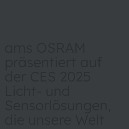
ams OSRAM
präsentiert auf
der CES 2025
Licht- und
Sensorlösungen,
die unsere Welt