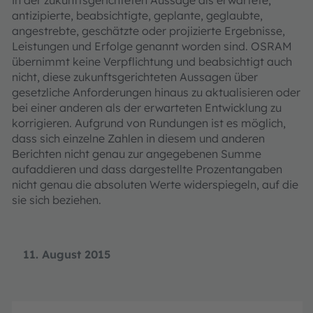
antizipierte, beabsichtigte, geplante, geglaubte,
angestrebte, geschätzte oder projizierte Ergebnisse,
Leistungen und Erfolge genannt worden sind. OSRAM
übernimmt keine Verpflichtung und beabsichtigt auch
nicht, diese zukunftsgerichteten Aussagen über
gesetzliche Anforderungen hinaus zu aktualisieren oder
bei einer anderen als der erwarteten Entwicklung zu
korrigieren. Aufgrund von Rundungen ist es möglich,
dass sich einzelne Zahlen in diesem und anderen
Berichten nicht genau zur angegebenen Summe
aufaddieren und dass dargestellte Prozentangaben
nicht genau die absoluten Werte widerspiegeln, auf die
sie sich beziehen.
11. August 2015