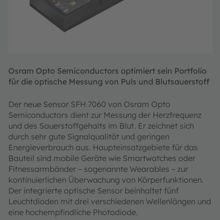
Osram Opto Semiconductors optimiert sein Portfolio
für die optische Messung von Puls und Blutsauerstoff
Der neue Sensor SFH 7060 von Osram Opto
Semiconductors dient zur Messung der Herzfrequenz
und des Sauerstoffgehalts im Blut. Er zeichnet sich
durch sehr gute Signalqualität und geringen
Energieverbrauch aus. Haupteinsatzgebiete für das
Bauteil sind mobile Geräte wie Smartwatches oder
Fitnessarmbänder – sogenannte Wearables – zur
kontinuierlichen Überwachung von Körperfunktionen.
Der integrierte optische Sensor beinhaltet fünf
Leuchtdioden mit drei verschiedenen Wellenlängen und
eine hochempfindliche Photodiode.