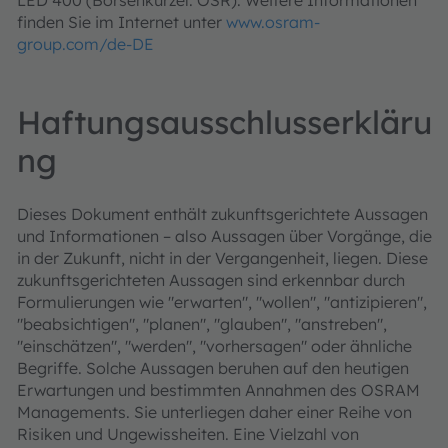
finden Sie im Internet unter
www.osram-
group.com/de-DE
Haftungsausschlusserkläru
ng
Dieses Dokument enthält zukunftsgerichtete Aussagen
und Informationen – also Aussagen über Vorgänge, die
in der Zukunft, nicht in der Vergangenheit, liegen. Diese
zukunftsgerichteten Aussagen sind erkennbar durch
Formulierungen wie "erwarten", "wollen", "antizipieren",
"beabsichtigen", "planen", "glauben", "anstreben",
"einschätzen", "werden", "vorhersagen" oder ähnliche
Begriffe. Solche Aussagen beruhen auf den heutigen
Erwartungen und bestimmten Annahmen des OSRAM
Managements. Sie unterliegen daher einer Reihe von
Risiken und Ungewissheiten. Eine Vielzahl von