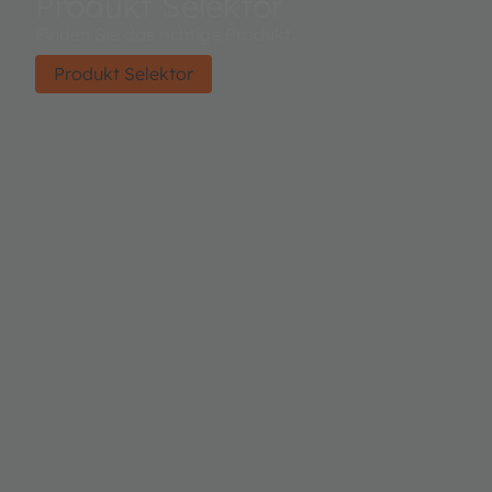
Produkt Selektor
Finden Sie das richtige Produkt.
Produkt Selektor