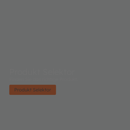
Produkt Selektor
Finden Sie das richtige Produkt.
Produkt Selektor