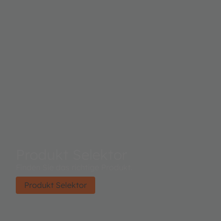
Produkt Selektor
Finden Sie das richtige Produkt.
Produkt Selektor