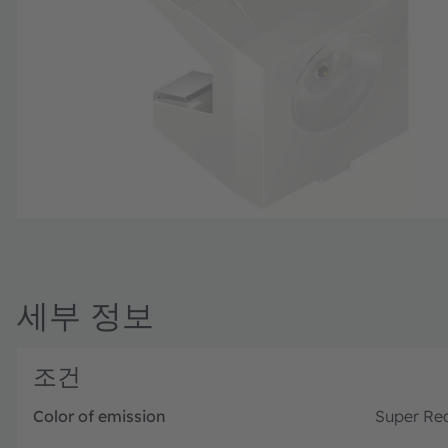
세부 정보
조건
Color of emission
Super Re