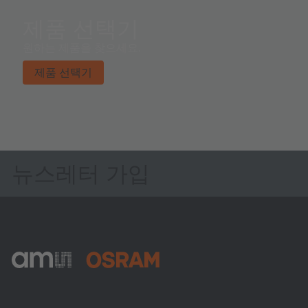
제품 선택기
원하는 제품을 찾으세요.
제품 선택기
뉴스레터 가입
ams-OSRAM AG