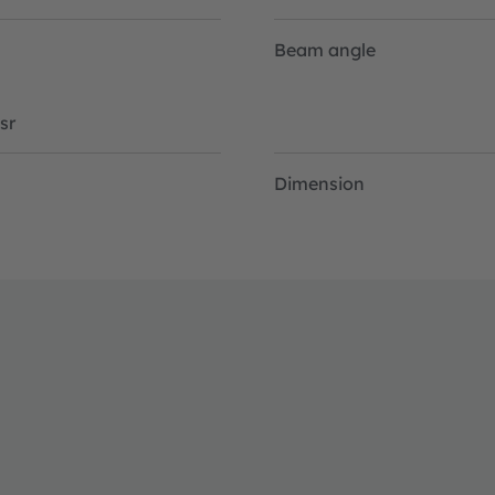
Beam angle
sr
Dimension