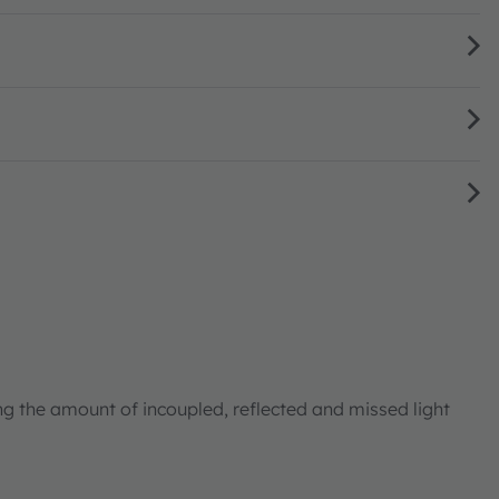
ng the amount of incoupled, reflected and missed light