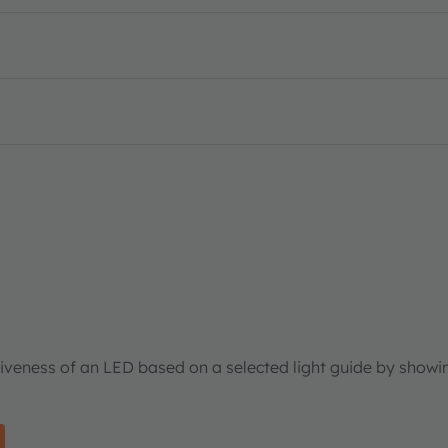
tiveness of an LED based on a selected light guide by showi