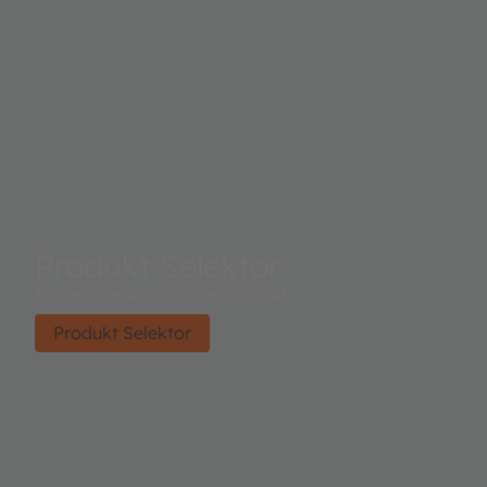
Produkt Selektor
Finden Sie das richtige Produkt.
Produkt Selektor