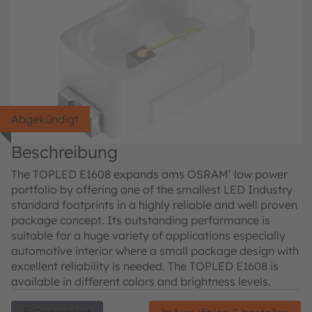
Abgekündigt
Beschreibung
The TOPLED E1608 expands ams OSRAM’ low power
portfolio by offering one of the smallest LED Industry
standard footprints in a highly reliable and well proven
package concept. Its outstanding performance is
suitable for a huge variety of applications especially
automotive interior where a small package design with
excellent reliability is needed. The TOPLED E1608 is
available in different colors and brightness levels.