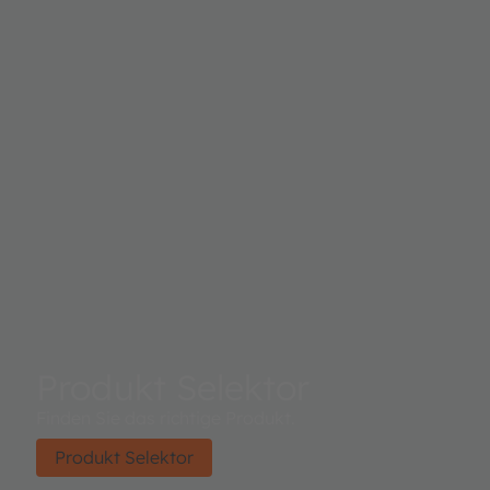
Produkt Selektor
Finden Sie das richtige Produkt.
Produkt Selektor