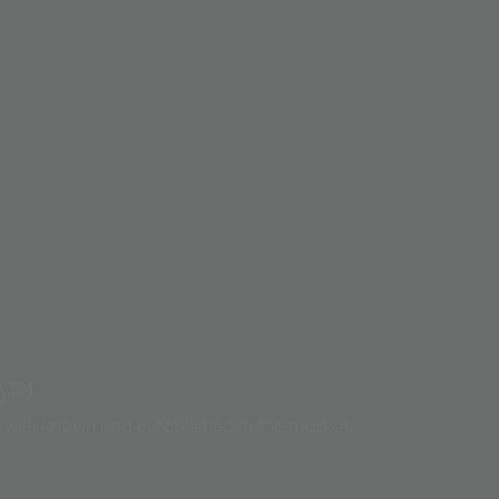
D™
well known and established in the market.