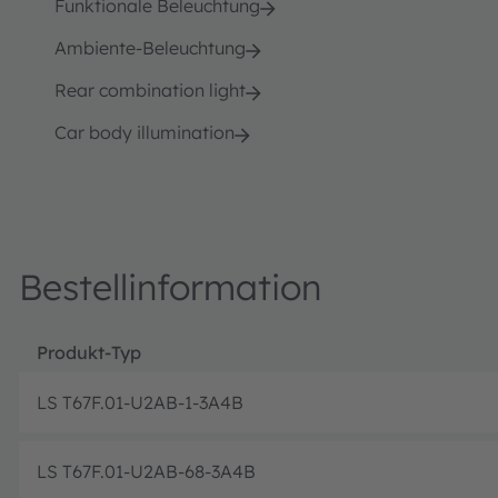
Funktionale Beleuchtung
Ambiente-Beleuchtung
Rear combination light
Car body illumination
Bestellinformation
Produkt-Typ
LS T67F.01-U2AB-1-3A4B
LS T67F.01-U2AB-68-3A4B