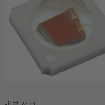
세부 정보