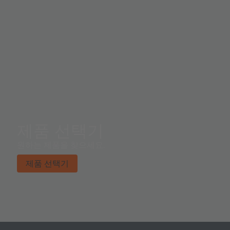
제품 선택기
원하는 제품을 찾으세요.
제품 선택기