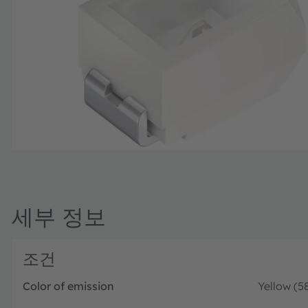
세부 정보
조건
Color of emission
Yellow (5