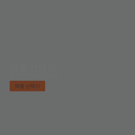
제품 선택기
원하는 제품을 찾으세요.
제품 선택기