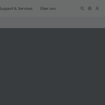
Support & Services
Über uns