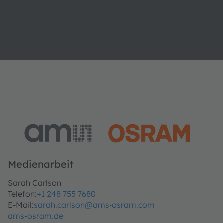
Medienarbeit
Sarah Carlson
Telefon:
+1 248 755 7680
E-Mail:
sarah.carlson@ams-osram.com
ams-osram.de