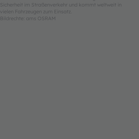
Sicherheit im Straßenverkehr und kommt weltweit in
vielen Fahrzeugen zum Einsatz.
Bildrechte: ams OSRAM