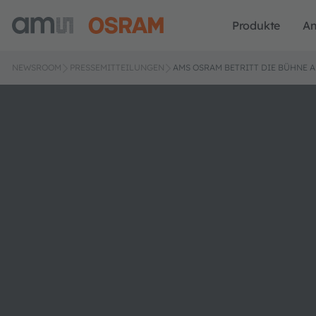
Produkte
A
NEWSROOM
PRESSEMITTEILUNGEN
AMS OSRAM BETRITT DIE BÜHNE A