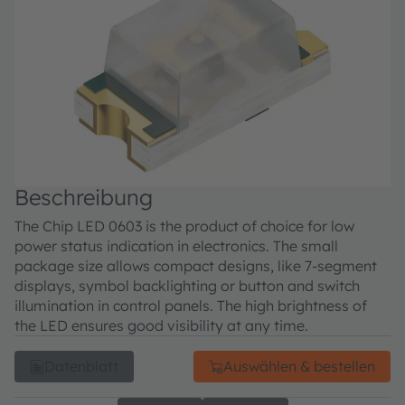
Beschreibung
The Chip LED 0603 is the product of choice for low
power status indication in electronics. The small
package size allows compact designs, like 7-segment
displays, symbol backlighting or button and switch
illumination in control panels. The high brightness of
the LED ensures good visibility at any time.
Datenblatt
Auswählen & bestellen