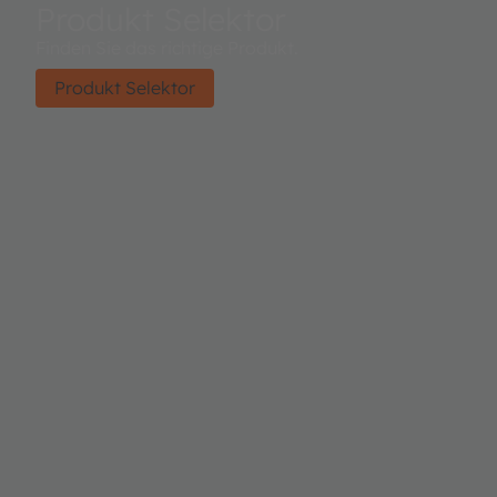
Produkt Selektor
Finden Sie das richtige Produkt.
Produkt Selektor