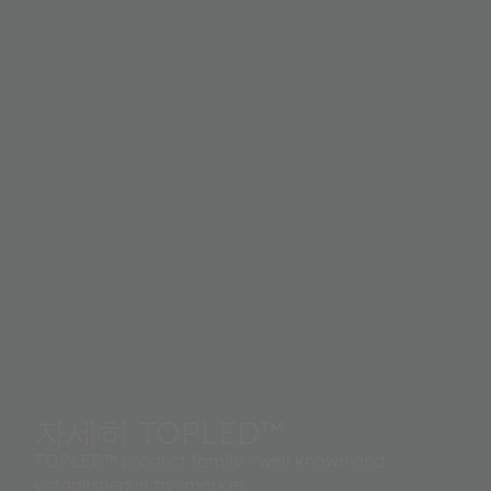
자세히 TOPLED™
TOPLED™ product family - well known and
established in the market.