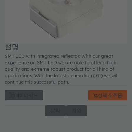
설명
SMT LED with integrated reflector. With our great
experience on SMT LED we are able to offer a high
quality and extreme robust product for all kind of
applications. With the latest generation (.01) we will
continue this successful path.
데이터시트
선택 & 주문
문의
지원