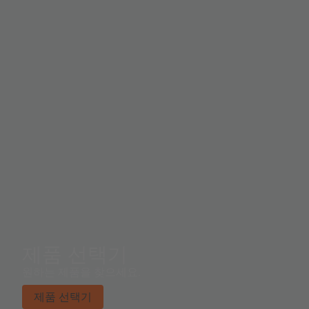
제품 선택기
원하는 제품을 찾으세요.
제품 선택기