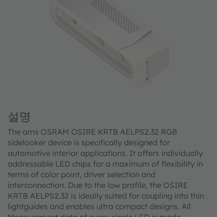
설명
The ams OSRAM OSIRE KRTB AELPS2.32 RGB
sidelooker device is specifically designed for
automotive interior applications. It offers individually
addressable LED chips for a maximum of flexibility in
terms of color point, driver selection and
interconnection. Due to the low profile, the OSIRE
KRTB AELPS2.32 is ideally suited for coupling into thin
lightguides and enables ultra compact designs. All