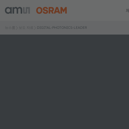
뉴스룸
보도 자료
DIGITAL-PHOTONICS-LEADER