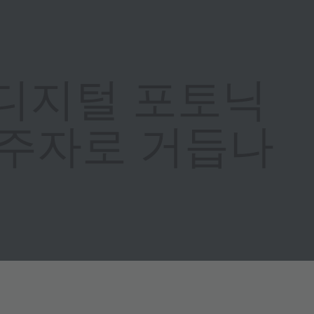
, 디지털 포토닉
두주자로 거듭나