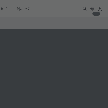
서비스
회사소개