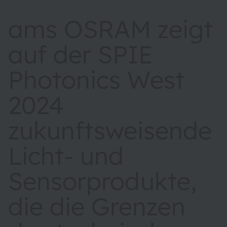
ams OSRAM zeigt
auf der SPIE
Photonics West
2024
zukunftsweisende
Licht- und
Sensorprodukte,
die die Grenzen