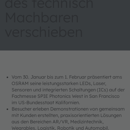
des technisch
Machbaren
verschieben
Vom 30. Januar bis zum 1. Februar präsentiert ams
OSRAM seine leistungsstarken LEDs, Laser,
Sensoren und integrierten Schaltungen (ICs) auf der
Fachmesse SPIE Photonics West in San Francisco
im US-Bundesstaat Kalifornien.
Besucher erleben Demonstrationen von gemeinsam
mit Kunden erstellten, praxisorientierten Lösungen
aus den Bereichen AR/VR, Medizintechnik,
Wearables, Logistik, Robotik und Automobil.