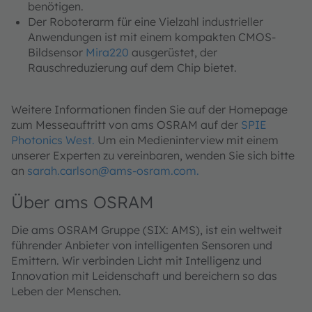
benötigen.
Der Roboterarm für eine Vielzahl industrieller
Anwendungen ist mit einem kompakten CMOS-
Bildsensor
Mira220
ausgerüstet, der
Rauschreduzierung auf dem Chip bietet.
Weitere Informationen finden Sie auf der Homepage
zum Messeauftritt von ams OSRAM auf der
SPIE
Photonics West.
Um ein Medieninterview mit einem
unserer Experten zu vereinbaren, wenden Sie sich bitte
an
sarah.carlson@ams-osram.com.
Über ams OSRAM
Die ams OSRAM Gruppe (SIX: AMS), ist ein weltweit
führender Anbieter von intelligenten Sensoren und
Emittern. Wir verbinden Licht mit Intelligenz und
Innovation mit Leidenschaft und bereichern so das
Leben der Menschen.