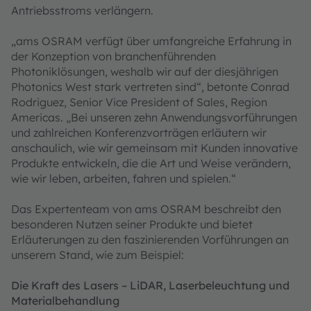
Antriebsstroms verlängern.
„ams OSRAM verfügt über umfangreiche Erfahrung in
der Konzeption von branchenführenden
Photoniklösungen, weshalb wir auf der diesjährigen
Photonics West stark vertreten sind“, betonte Conrad
Rodriguez, Senior Vice President of Sales, Region
Americas. „Bei unseren zehn Anwendungsvorführungen
und zahlreichen Konferenzvorträgen erläutern wir
anschaulich, wie wir gemeinsam mit Kunden innovative
Produkte entwickeln, die die Art und Weise verändern,
wie wir leben, arbeiten, fahren und spielen.“
Das Expertenteam von ams OSRAM beschreibt den
besonderen Nutzen seiner Produkte und bietet
Erläuterungen zu den faszinierenden Vorführungen an
unserem Stand, wie zum Beispiel:
Die Kraft des Lasers – LiDAR, Laserbeleuchtung und
Materialbehandlung