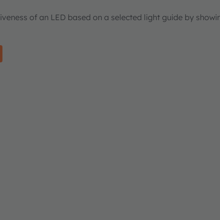
tiveness of an LED based on a selected light guide by showi