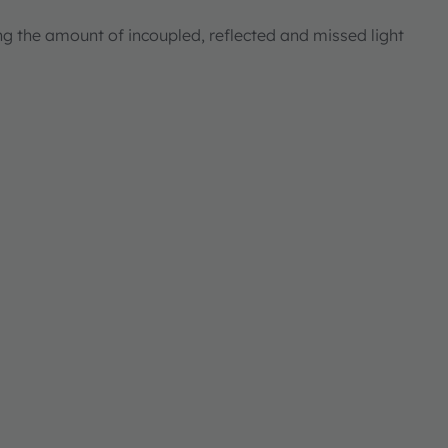
ng the amount of incoupled, reflected and missed light