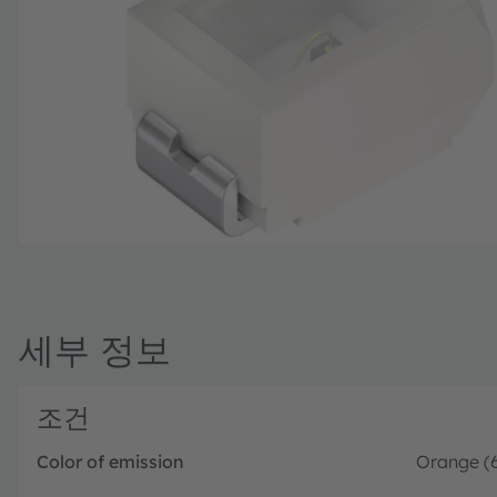
세부 정보
조건
Color of emission
Orange (