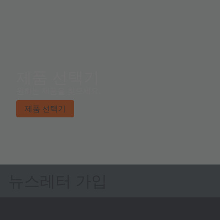
제품 선택기
원하는 제품을 찾으세요.
제품 선택기
뉴스레터 가입