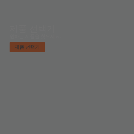
제품 선택기
원하는 제품을 찾으세요.
제품 선택기