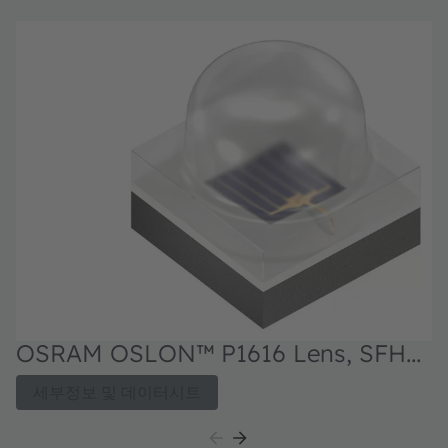
OSRAM OSLON™ P1616 Lens, SFH
4181BS
세부정보 및 데이터시트