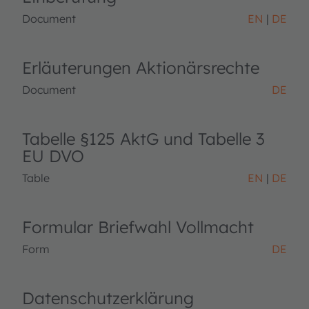
Document
EN
DE
Erläuterungen Aktionärsrechte
Document
DE
Tabelle §125 AktG und Tabelle 3
EU DVO
Table
EN
DE
Formular Briefwahl Vollmacht
Form
DE
Datenschutzerklärung