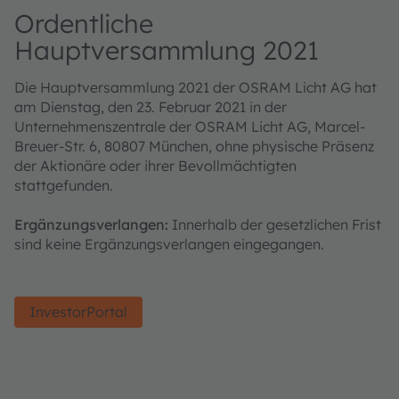
Ordentliche
Hauptversammlung 2021
Die Hauptversammlung 2021 der OSRAM Licht AG hat
am Dienstag, den 23. Februar 2021 in der
Unternehmenszentrale der OSRAM Licht AG, Marcel-
Breuer-Str. 6, 80807 München, ohne physische Präsenz
der Aktionäre oder ihrer Bevollmächtigten
stattgefunden.
Ergänzungsverlangen:
Innerhalb der gesetzlichen Frist
sind keine Ergänzungsverlangen eingegangen.
InvestorPortal