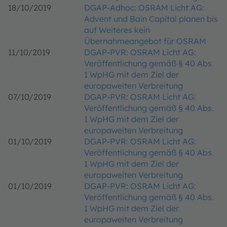
18/10/2019
DGAP-Adhoc: OSRAM Licht AG:
Advent und Bain Capital planen bis
auf Weiteres kein
Übernahmeangebot für OSRAM
11/10/2019
DGAP-PVR: OSRAM Licht AG:
Veröffentlichung gemäß § 40 Abs.
1 WpHG mit dem Ziel der
europaweiten Verbreitung
07/10/2019
DGAP-PVR: OSRAM Licht AG:
Veröffentlichung gemäß § 40 Abs.
1 WpHG mit dem Ziel der
europaweiten Verbreitung
01/10/2019
DGAP-PVR: OSRAM Licht AG:
Veröffentlichung gemäß § 40 Abs.
1 WpHG mit dem Ziel der
europaweiten Verbreitung
01/10/2019
DGAP-PVR: OSRAM Licht AG:
Veröffentlichung gemäß § 40 Abs.
1 WpHG mit dem Ziel der
europaweiten Verbreitung