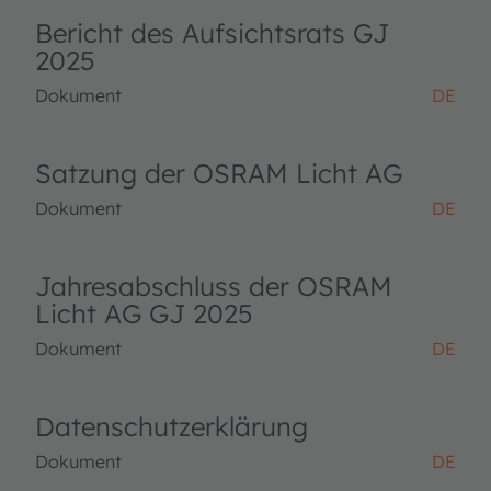
Bericht des Aufsichtsrats GJ
2025
Dokument
DE
Satzung der OSRAM Licht AG
Dokument
DE
Jahresabschluss der OSRAM
Licht AG GJ 2025
Dokument
DE
Datenschutzerklärung
Dokument
DE