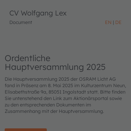
CV Wolfgang Lex
Document
EN
DE
Ordentliche
Hauptversammlung 2025
Die Hauptversammlung 2025 der OSRAM Licht AG
fand in Präsenz am 8. Mai 2025 im Kulturzentrum Neun,
Elisabethstraße 9a, 85051 Ingolstadt statt. Bitte finden
Sie untenstehend den Link zum Aktionärsportal sowie
zu den entsprechenden Dokumenten im
Zusammenhang mit der Hauptversammlung.