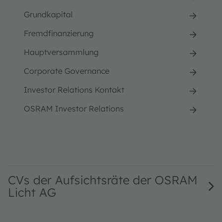
Grundkapital
Fremdfinanzierung
Hauptversammlung
Corporate Governance
Investor Relations Kontakt
OSRAM Investor Relations
CVs der Aufsichtsräte der OSRAM
Licht AG