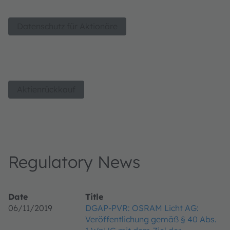
Datenschutz für Aktionäre
Aktienrückkauf
Regulatory News
Date
Title
06/11/2019
DGAP-PVR: OSRAM Licht AG:
Veröffentlichung gemäß § 40 Abs.