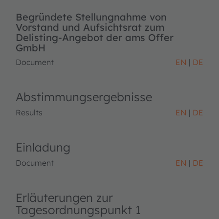
Begründete Stellungnahme von
Vorstand und Aufsichtsrat zum
Delisting-Angebot der ams Offer
GmbH
Document
EN
DE
Abstimmungsergebnisse
Results
EN
DE
Einladung
Document
EN
DE
Erläuterungen zur
Tagesordnungspunkt 1