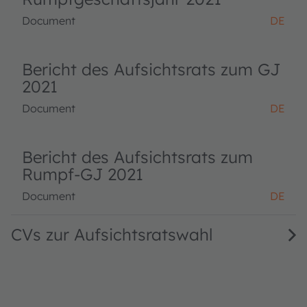
Document
DE
Bericht des Aufsichtsrats zum GJ
2021
Document
DE
Bericht des Aufsichtsrats zum
Rumpf-GJ 2021
Document
DE
CVs zur Aufsichtsratswahl