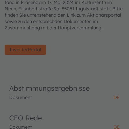
fand in Präsenz am 17. Mai 2024 im Kulturzentrum
Neun, Elisabethstraße 9a, 85051 Ingolstadt statt. Bitte
finden Sie untenstehend den Link zum Aktionärsportal
sowie zu den entsprechden Dokumenten im
Zusammenhang mit der Hauptversammlung.
InvestorPortal
Abstimmungsergebnisse
Dokument
DE
CEO Rede
Dokument
DE