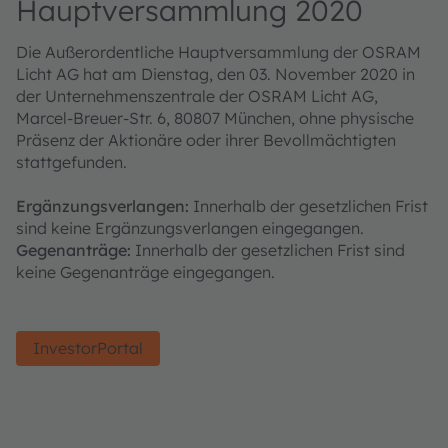
Hauptversammlung 2020
Die Außerordentliche Hauptversammlung der OSRAM
Licht AG hat am Dienstag, den 03. November 2020 in
der Unternehmenszentrale der OSRAM Licht AG,
Marcel-Breuer-Str. 6, 80807 München, ohne physische
Präsenz der Aktionäre oder ihrer Bevollmächtigten
stattgefunden.
Ergänzungsverlangen:
Innerhalb der gesetzlichen Frist
sind keine Ergänzungsverlangen eingegangen.
Gegenanträge:
Innerhalb der gesetzlichen Frist sind
keine Gegenanträge eingegangen.
InvestorPortal