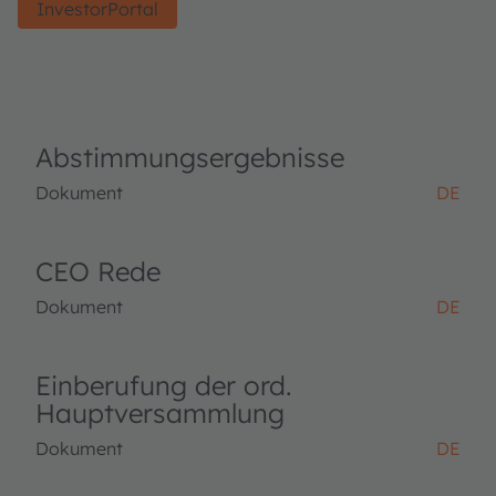
InvestorPortal
Abstimmungsergebnisse
Dokument
DE
CEO Rede
Dokument
DE
Einberufung der ord.
Hauptversammlung
Dokument
DE