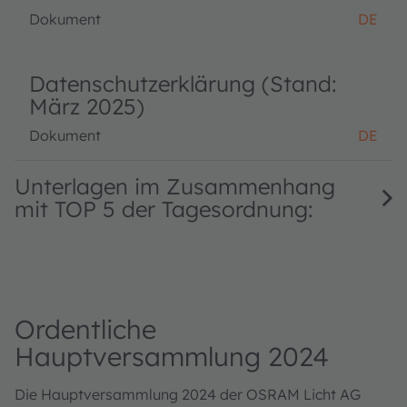
Dokument
DE
Datenschutzerklärung (Stand:
März 2025)
Dokument
DE
Unterlagen im Zusammenhang
mit TOP 5 der Tagesordnung:
Ordentliche
Hauptversammlung 2024
Die Hauptversammlung 2024 der OSRAM Licht AG