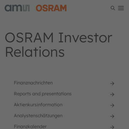
OSRAM Investor
Relations
Finanznachrichten
Reports and presentations
Aktienkursinformation
Analystenschätzungen
Finanzkalender