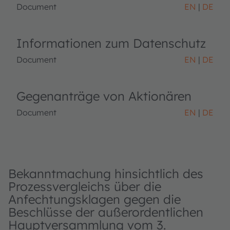
Document
EN
DE
Informationen zum Datenschutz
Document
EN
DE
Gegenanträge von Aktionären
Document
EN
DE
Bekanntmachung hinsichtlich des
Prozessvergleichs über die
Anfechtungsklagen gegen die
Beschlüsse der außerordentlichen
Hauptversammlung vom 3.