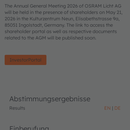
The Annual General Meeting 2026 of OSRAM Licht AG
will be held in the presence of shareholders on May 21,
2026 in the Kulturzentrum Neun, Elisabethstrasse 9a,
85051 Ingolstadt, Germany. The link to access the
shareholder portal as well as respective documents
related to the AGM will be published soon.
InvestorPortal
Abstimmungsergebnisse
Results
EN
DE
Einberufung