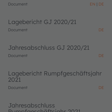
Document
EN
DE
Lagebericht GJ 2020/21
Document
DE
Jahresabschluss GJ 2020/21
Document
DE
Lagebericht Rumpfgeschäftsjahr
2021
Document
DE
Jahresabschluss
Rumpfgeschäftsjahr 2021