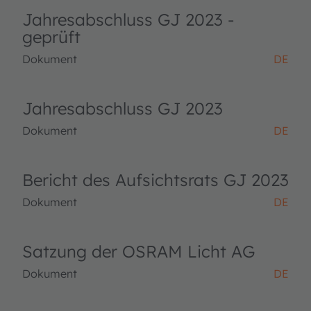
Jahresabschluss GJ 2023 -
geprüft
Dokument
DE
Jahresabschluss GJ 2023
Dokument
DE
Bericht des Aufsichtsrats GJ 2023
Dokument
DE
Satzung der OSRAM Licht AG
Dokument
DE