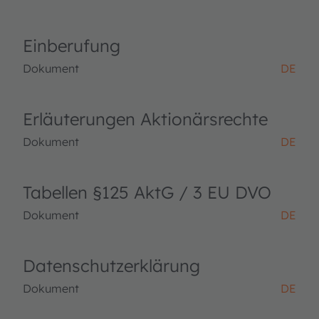
Einberufung
Dokument
DE
Erläuterungen Aktionärsrechte
Dokument
DE
Tabellen §125 AktG / 3 EU DVO
Dokument
DE
Datenschutzerklärung
Dokument
DE