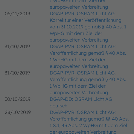
1 WpHG mit dem Ziel der
europaweiten Verbreitung
05/11/2019
DGAP-PVR: OSRAM Licht AG:
Korrektur einer Veröffentlichung
vom 31.10.2019 gemäß § 40 Abs. 1
WpHG mit dem Ziel der
europaweiten Verbreitung
31/10/2019
DGAP-PVR: OSRAM Licht AG:
Veröffentlichung gemäß § 40 Abs.
1 WpHG mit dem Ziel der
europaweiten Verbreitung
31/10/2019
DGAP-PVR: OSRAM Licht AG:
Veröffentlichung gemäß § 40 Abs.
1 WpHG mit dem Ziel der
europaweiten Verbreitung
30/10/2019
DGAP-DD: OSRAM Licht AG
deutsch
28/10/2019
DGAP-PVR: OSRAM Licht AG:
Veröffentlichung gemäß §§ 40 Abs.
1 S.1, 43 Abs. 2 WpHG mit dem Ziel
der europaweiten Verbreitung