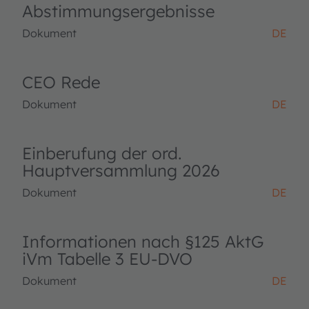
Abstimmungsergebnisse
Dokument
DE
CEO Rede
Dokument
DE
Einberufung der ord.
Hauptversammlung 2026
Dokument
DE
Informationen nach §125 AktG
iVm Tabelle 3 EU-DVO
Dokument
DE