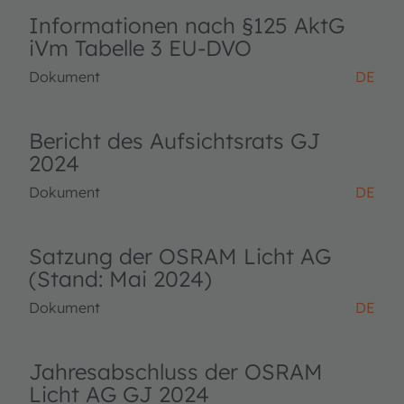
Informationen nach §125 AktG
iVm Tabelle 3 EU-DVO
Dokument
DE
Bericht des Aufsichtsrats GJ
2024
Dokument
DE
Satzung der OSRAM Licht AG
(Stand: Mai 2024)
Dokument
DE
Jahresabschluss der OSRAM
Licht AG GJ 2024