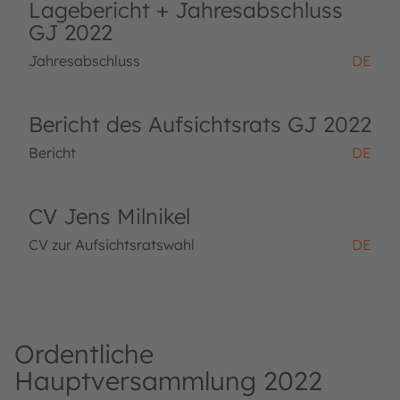
Lagebericht + Jahresabschluss
GJ 2022
Jahresabschluss
DE
Bericht des Aufsichtsrats GJ 2022
Bericht
DE
CV Jens Milnikel
CV zur Aufsichtsratswahl
DE
Ordentliche
Hauptversammlung 2022