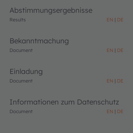
Abstimmungsergebnisse
Results
EN
DE
Bekanntmachung
Document
EN
DE
Einladung
Document
EN
DE
Informationen zum Datenschutz
Document
EN
DE