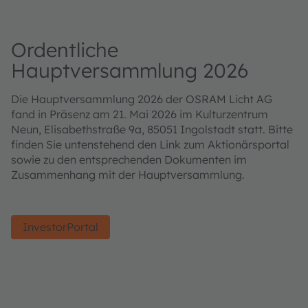
Ordentliche
Hauptversammlung 2026
Die Hauptversammlung 2026 der OSRAM Licht AG
fand in Präsenz am 21. Mai 2026 im Kulturzentrum
Neun, Elisabethstraße 9a, 85051 Ingolstadt statt. Bitte
finden Sie untenstehend den Link zum Aktionärsportal
sowie zu den entsprechenden Dokumenten im
Zusammenhang mit der Hauptversammlung.
InvestorPortal