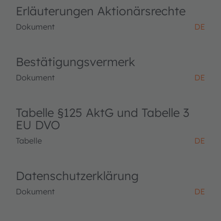
Erläuterungen Aktionärsrechte
Dokument
DE
Bestätigungsvermerk
Dokument
DE
Tabelle §125 AktG und Tabelle 3
EU DVO
Tabelle
DE
Datenschutzerklärung
Dokument
DE