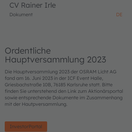
CV Rainer Irle
Dokument
DE
Ordentliche
Hauptversammlung 2023
Die Hauptversammlung 2023 der OSRAM Licht AG
fand am 16. Juni 2023 in der ICF Event Halle,
Griesbachstraße 10B, 76185 Karlsruhe statt. Bitte
finden Sie unterstehend den Link zum Aktionärsportal
sowie entsprechende Dokumente im Zusammenhang
mit der Hautpversammlung.
InvestorPortal