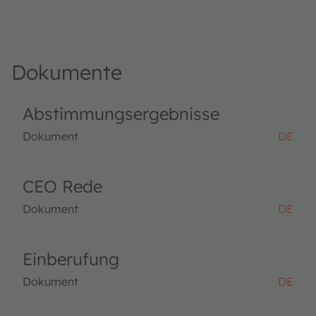
Dokumente
Abstimmungsergebnisse
Dokument
DE
CEO Rede
Dokument
DE
Einberufung
Dokument
DE