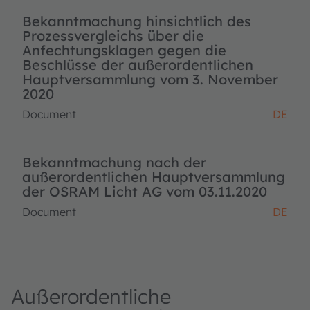
Bekanntmachung hinsichtlich des
Prozessvergleichs über die
Anfechtungsklagen gegen die
Beschlüsse der außerordentlichen
Hauptversammlung vom 3. November
2020
Document
DE
Bekanntmachung nach der
außerordentlichen Hauptversammlung
der OSRAM Licht AG vom 03.11.2020
Document
DE
Außerordentliche