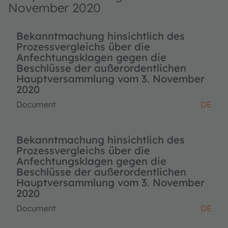
November 2020
Bekanntmachung hinsichtlich des
Prozessvergleichs über die
Anfechtungsklagen gegen die
Beschlüsse der außerordentlichen
Hauptversammlung vom 3. November
2020
Document
DE
Bekanntmachung hinsichtlich des
Prozessvergleichs über die
Anfechtungsklagen gegen die
Beschlüsse der außerordentlichen
Hauptversammlung vom 3. November
2020
Document
DE