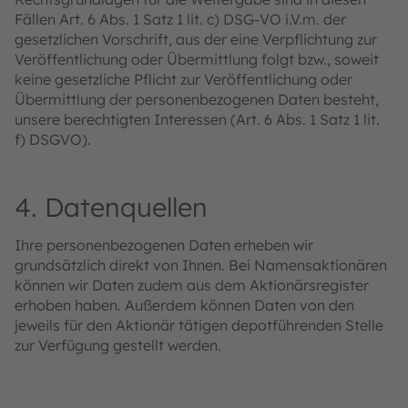
Fällen Art. 6 Abs. 1 Satz 1 lit. c) DSG-VO i.V.m. der
gesetzlichen Vorschrift, aus der eine Verpflichtung zur
Veröffentlichung oder Übermittlung folgt bzw., soweit
keine gesetzliche Pflicht zur Veröffentlichung oder
Übermittlung der personenbezogenen Daten besteht,
unsere berechtigten Interessen (Art. 6 Abs. 1 Satz 1 lit.
f) DSGVO).
4. Datenquellen
Ihre personenbezogenen Daten erheben wir
grundsätzlich direkt von Ihnen. Bei Namensaktionären
können wir Daten zudem aus dem Aktionärsregister
erhoben haben. Außerdem können Daten von den
jeweils für den Aktionär tätigen depotführenden Stelle
zur Verfügung gestellt werden.