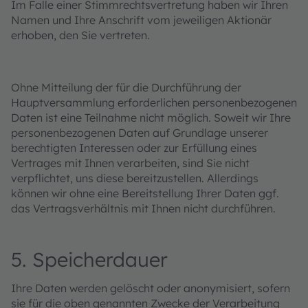
Im Falle einer Stimmrechtsvertretung haben wir Ihren
Namen und Ihre Anschrift vom jeweiligen Aktionär
erhoben, den Sie vertreten.
Ohne Mitteilung der für die Durchführung der
Hauptversammlung erforderlichen personenbezogenen
Daten ist eine Teilnahme nicht möglich. Soweit wir Ihre
personenbezogenen Daten auf Grundlage unserer
berechtigten Interessen oder zur Erfüllung eines
Vertrages mit Ihnen verarbeiten, sind Sie nicht
verpflichtet, uns diese bereitzustellen. Allerdings
können wir ohne eine Bereitstellung Ihrer Daten ggf.
das Vertragsverhältnis mit Ihnen nicht durchführen.
5. Speicherdauer
Ihre Daten werden gelöscht oder anonymisiert, sofern
sie für die oben genannten Zwecke der Verarbeitung