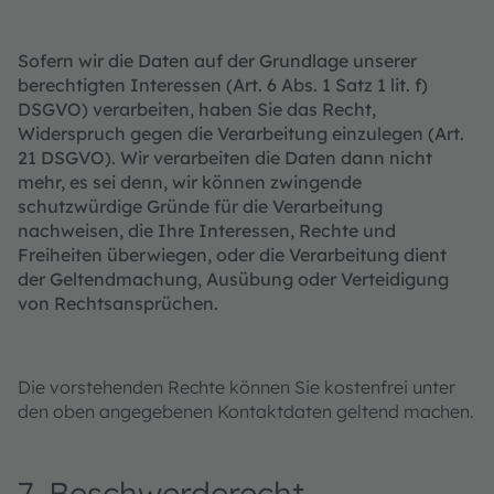
Sofern wir die Daten auf der Grundlage unserer
berechtigten Interessen (Art. 6 Abs. 1 Satz 1 lit. f)
DSGVO) verarbeiten, haben Sie das Recht,
Widerspruch gegen die Verarbeitung einzulegen (Art.
21 DSGVO). Wir verarbeiten die Daten dann nicht
mehr, es sei denn, wir können zwingende
schutzwürdige Gründe für die Verarbeitung
nachweisen, die Ihre Interessen, Rechte und
Freiheiten überwiegen, oder die Verarbeitung dient
der Geltendmachung, Ausübung oder Verteidigung
von Rechtsansprüchen.
Die vorstehenden Rechte können Sie kostenfrei unter
den oben angegebenen Kontaktdaten geltend machen.
7. Beschwerderecht