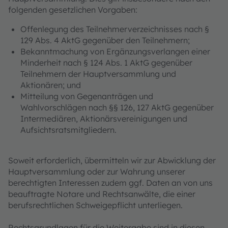
folgenden gesetzlichen Vorgaben:
Offenlegung des Teilnehmerverzeichnisses nach §
129 Abs. 4 AktG gegenüber den Teilnehmern;
Bekanntmachung von Ergänzungsverlangen einer
Minderheit nach § 124 Abs. 1 AktG gegenüber
Teilnehmern der Hauptversammlung und
Aktionären; und
Mitteilung von Gegenanträgen und
Wahlvorschlägen nach §§ 126, 127 AktG gegenüber
Intermediären, Aktionärsvereinigungen und
Aufsichtsratsmitgliedern.
Soweit erforderlich, übermitteln wir zur Abwicklung der
Hauptversammlung oder zur Wahrung unserer
berechtigten Interessen zudem ggf. Daten an von uns
beauftragte Notare und Rechtsanwälte, die einer
berufsrechtlichen Schweigepflicht unterliegen.
Rechtsgrundlagen für die Weitergabe sind in diesen