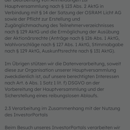
Hauptversammlung nach § 123 Abs. 2 AktG in
Verbindung mit § 14 der Satzung der OSRAM Licht AG
sowie der Pflicht zur Erstellung und
Zugänglichmachung des Teilnehmerverzeichnisses
nach § 129 AktG und die Ermöglichung der Ausübung
der Aktionärsrechte (Anträge nach § 126 Abs. 1 AktG,
Wahlvorschläge nach § 127 Abs. 1 AktG, Stimmabgabe
nach § 129 AktG, Auskunftsrechte nach § 131 AktG).
Im Übrigen stützen wir die Datenverarbeitung, soweit
diese zur Organisation unserer Hauptversammlung
zweckdienlich ist, auf unsere berechtigten Interessen
nach Art. 6 Abs. 1 Satz 1 lit. f) DSGVO an der
Vorbereitung der Hauptversammlung und der
Sicherstellung eines reibungslosen Ablaufs.
2.3 Verarbeitung im Zusammenhang mit der Nutzung
des InvestorPortals
Beim Besuch unseres InvestorPortals verarbeiten wir