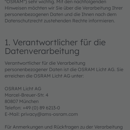
"OSRAM") sehr wichtig. Mit den nachfolgenden
Hinweisen möchten wir Sie über die Verarbeitung Ihrer
personenbezogenen Daten und die Ihnen nach dem
Datenschutzrecht zustehenden Rechte informieren.
1. Verantwortlicher für die
Datenverarbeitung
Verantwortlicher für die Verarbeitung
personenbezogener Daten ist die OSRAM Licht AG. Sie
erreichen die OSRAM Licht AG unter:
OSRAM Licht AG
Marcel-Breuer-Str. 4
80807 München
Telefon: +49 (0) 89 6213-0
E-Mail: privacy@ams-osram.com
Für Anmerkungen und Rückfragen zu der Verarbeitung