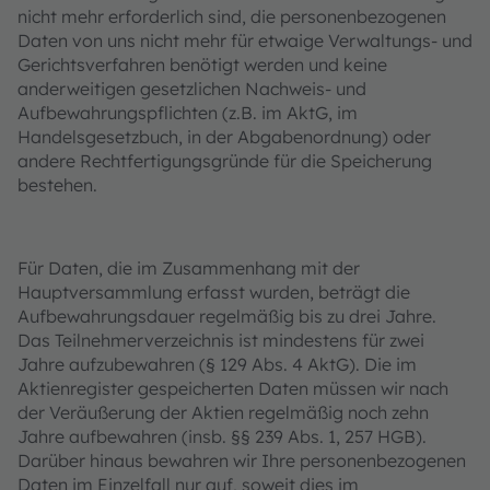
nicht mehr erforderlich sind, die personenbezogenen
Daten von uns nicht mehr für etwaige Verwaltungs- und
Gerichtsverfahren benötigt werden und keine
anderweitigen gesetzlichen Nachweis- und
Aufbewahrungspflichten (z.B. im AktG, im
Handelsgesetzbuch, in der Abgabenordnung) oder
andere Rechtfertigungsgründe für die Speicherung
bestehen.
Für Daten, die im Zusammenhang mit der
Hauptversammlung erfasst wurden, beträgt die
Aufbewahrungsdauer regelmäßig bis zu drei Jahre.
Das Teilnehmerverzeichnis ist mindestens für zwei
Jahre aufzubewahren (§ 129 Abs. 4 AktG). Die im
Aktienregister gespeicherten Daten müssen wir nach
der Veräußerung der Aktien regelmäßig noch zehn
Jahre aufbewahren (insb. §§ 239 Abs. 1, 257 HGB).
Darüber hinaus bewahren wir Ihre personenbezogenen
Daten im Einzelfall nur auf, soweit dies im