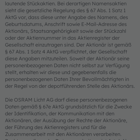
lautende Stückaktien. Bei derartigen Namensaktien
sieht die gesetzliche Regelung des § 67 Abs. 1 Satz 1
AktG vor, dass diese unter Angabe des Namens, des
Geburtsdatums, Anschrift sowie E-Mail-Adresse des
Aktionärs, Staatsangehörigkeit sowie der Stückzahl
oder der Aktiennummer in das Aktienregister der
Gesellschaft einzutragen sind. Der Aktionär ist gemäß
§ 67 Abs. 1 Satz 4 AktG verpflichtet, der Gesellschaft
diese Angaben mitzuteilen. Soweit der Aktionär seine
personenbezogenen Daten nicht selbst zur Verfügung
stellt, erhalten wir diese und gegebenenfalls die
personenbezogenen Daten Ihrer Bevollmächtigten in
der Regel von der depotführenden Stelle des Aktionärs.
Die OSRAM Licht AG darf diese personenbezogenen
Daten gemäß § 67e AktG grundsätzlich für die Zwecke
der Identifikation, der Kommunikation mit den
Aktionären, der Ausübung der Rechte der Aktionäre,
der Führung des Aktienregisters und für die
Zusammenarbeit mit den Aktionären verarbeiten.