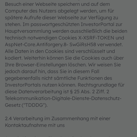
Besuch einer Webseite speichern und auf dem
Computer des Nutzers abgelegt werden, um für
spätere Aufrufe dieser Webseite zur Verfügung zu
stehen. Im passwortgeschützten InvestorPortal zur
Hauptversammlung werden ausschließlich die beiden
technisch notwendigen Cookies X-XSRF-TOKEN und
AspNet-Core.Antiforgery.8- SwGiRsH58 verwendet.
Alle Daten in den Cookies sind verschlüsselt und
kodiert. Weiterhin können Sie die Cookies auch über
Ihre Browser-Einstellungen löschen. Wir weisen Sie
jedoch darauf hin, dass Sie in diesem Fall
gegebenenfalls nicht sämtliche Funktionen des
InvestorPortals nutzen können. Rechtsgrundlage für
diese Datenverarbeitung ist § 25 Abs. 2 Ziff. 2
Telekommunikation-Digitale-Dienste-Datenschutz-
Gesetz ("TDDDG").
2.4 Verarbeitung im Zusammenhang mit einer
Kontaktaufnahme mit uns