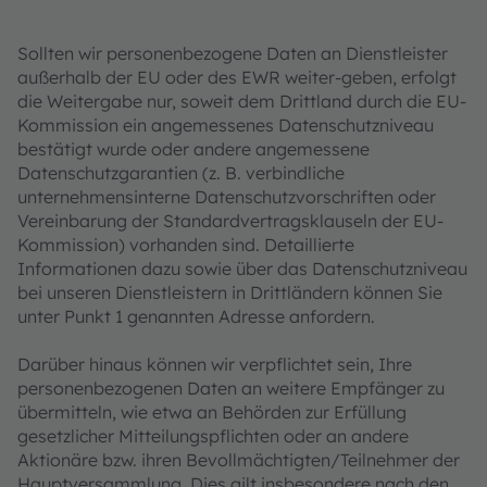
Sollten wir personenbezogene Daten an Dienstleister
außerhalb der EU oder des EWR weiter-geben, erfolgt
die Weitergabe nur, soweit dem Drittland durch die EU-
Kommission ein angemessenes Datenschutzniveau
bestätigt wurde oder andere angemessene
Datenschutzgarantien (z. B. verbindliche
unternehmensinterne Datenschutzvorschriften oder
Vereinbarung der Standardvertragsklauseln der EU-
Kommission) vorhanden sind. Detaillierte
Informationen dazu sowie über das Datenschutzniveau
bei unseren Dienstleistern in Drittländern können Sie
unter Punkt 1 genannten Adresse anfordern.
Darüber hinaus können wir verpflichtet sein, Ihre
personenbezogenen Daten an weitere Empfänger zu
übermitteln, wie etwa an Behörden zur Erfüllung
gesetzlicher Mitteilungspflichten oder an andere
Aktionäre bzw. ihren Bevollmächtigten/Teilnehmer der
Hauptversammlung. Dies gilt insbesondere nach den