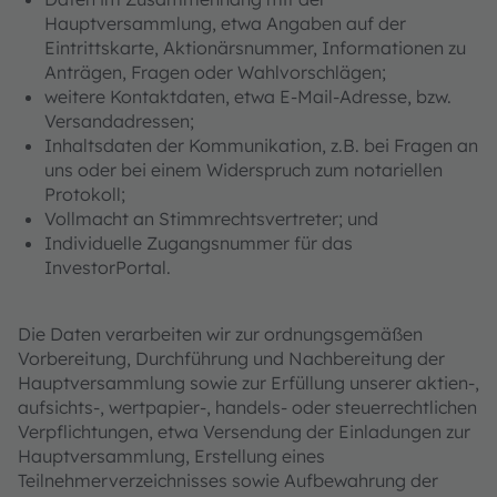
Hauptversammlung, etwa Angaben auf der
Eintrittskarte, Aktionärsnummer, Informationen zu
Anträgen, Fragen oder Wahlvorschlägen;
weitere Kontaktdaten, etwa E-Mail-Adresse, bzw.
Versandadressen;
Inhaltsdaten der Kommunikation, z.B. bei Fragen an
uns oder bei einem Widerspruch zum notariellen
Protokoll;
Vollmacht an Stimmrechtsvertreter; und
Individuelle Zugangsnummer für das
InvestorPortal.
Die Daten verarbeiten wir zur ordnungsgemäßen
Vorbereitung, Durchführung und Nachbereitung der
Hauptversammlung sowie zur Erfüllung unserer aktien-,
aufsichts-, wertpapier-, handels- oder steuerrechtlichen
Verpflichtungen, etwa Versendung der Einladungen zur
Hauptversammlung, Erstellung eines
Teilnehmerverzeichnisses sowie Aufbewahrung der