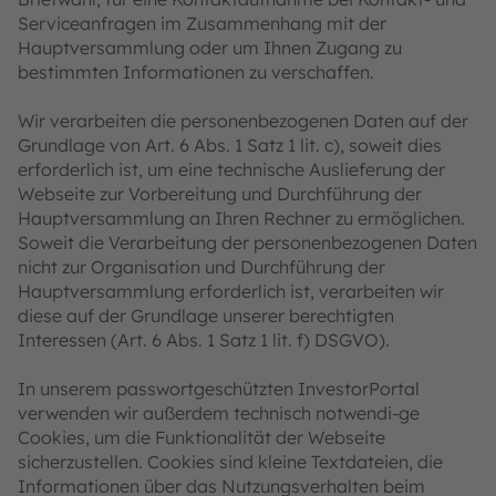
Serviceanfragen im Zusammenhang mit der
Hauptversammlung oder um Ihnen Zugang zu
bestimmten Informationen zu verschaffen.
Wir verarbeiten die personenbezogenen Daten auf der
Grundlage von Art. 6 Abs. 1 Satz 1 lit. c), soweit dies
erforderlich ist, um eine technische Auslieferung der
Webseite zur Vorbereitung und Durchführung der
Hauptversammlung an Ihren Rechner zu ermöglichen.
Soweit die Verarbeitung der personenbezogenen Daten
nicht zur Organisation und Durchführung der
Hauptversammlung erforderlich ist, verarbeiten wir
diese auf der Grundlage unserer berechtigten
Interessen (Art. 6 Abs. 1 Satz 1 lit. f) DSGVO).
In unserem passwortgeschützten InvestorPortal
verwenden wir außerdem technisch notwendi-ge
Cookies, um die Funktionalität der Webseite
sicherzustellen. Cookies sind kleine Textdateien, die
Informationen über das Nutzungsverhalten beim