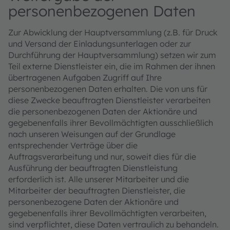
personenbezogenen Daten
Zur Abwicklung der Hauptversammlung (z.B. für Druck
und Versand der Einladungsunterlagen oder zur
Durchführung der Hauptversammlung) setzen wir zum
Teil externe Dienstleister ein, die im Rahmen der ihnen
übertragenen Aufgaben Zugriff auf Ihre
personenbezogenen Daten erhalten. Die von uns für
diese Zwecke beauftragten Dienstleister verarbeiten
die personenbezogenen Daten der Aktionäre und
gegebenenfalls ihrer Bevollmächtigten ausschließlich
nach unseren Weisungen auf der Grundlage
entsprechender Verträge über die
Auftragsverarbeitung und nur, soweit dies für die
Ausführung der beauftragten Dienstleistung
erforderlich ist. Alle unserer Mitarbeiter und die
Mitarbeiter der beauftragten Dienstleister, die
personenbezogene Daten der Aktionäre und
gegebenenfalls ihrer Bevollmächtigten verarbeiten,
sind verpflichtet, diese Daten vertraulich zu behandeln.