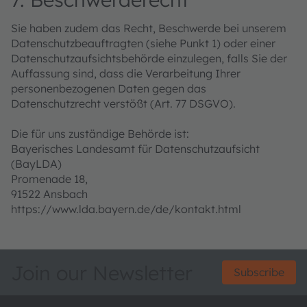
Sie haben zudem das Recht, Beschwerde bei unserem
Datenschutzbeauftragten (siehe Punkt 1) oder einer
Datenschutzaufsichtsbehörde einzulegen, falls Sie der
Auffassung sind, dass die Verarbeitung Ihrer
personenbezogenen Daten gegen das
Datenschutzrecht verstößt (Art. 77 DSGVO).
Die für uns zuständige Behörde ist:
Bayerisches Landesamt für Datenschutzaufsicht
(BayLDA)
Promenade 18,
91522 Ansbach
https://www.lda.bayern.de/de/kontakt.html
Join our Newsletter
Subscribe