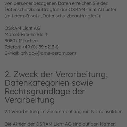
von personenbezogenen Daten erreichen Sie den
Datenschutzbeauftragten der OSRAM Licht AG unter
(mit dem Zusatz „Datenschutzbeauftragter“):
OSRAM Licht AG
Marcel-Breuer-Str. 4
80807 München
Telefon: +49 (0) 89 6213-0
E-Mail: privacy@ams-osram.com
2. Zweck der Verarbeitung,
Datenkategorien sowie
Rechtsgrundlage der
Verarbeitung
2.1 Verarbeitung im Zusammenhang mit Namensaktien
Die Aktien der OSRAM Licht AG sind auf den Namen