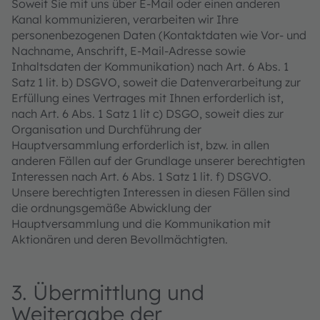
Soweit Sie mit uns über E-Mail oder einen anderen
Kanal kommunizieren, verarbeiten wir Ihre
personenbezogenen Daten (Kontaktdaten wie Vor- und
Nachname, Anschrift, E-Mail-Adresse sowie
Inhaltsdaten der Kommunikation) nach Art. 6 Abs. 1
Satz 1 lit. b) DSGVO, soweit die Datenverarbeitung zur
Erfüllung eines Vertrages mit Ihnen erforderlich ist,
nach Art. 6 Abs. 1 Satz 1 lit c) DSGO, soweit dies zur
Organisation und Durchführung der
Hauptversammlung erforderlich ist, bzw. in allen
anderen Fällen auf der Grundlage unserer berechtigten
Interessen nach Art. 6 Abs. 1 Satz 1 lit. f) DSGVO.
Unsere berechtigten Interessen in diesen Fällen sind
die ordnungsgemäße Abwicklung der
Hauptversammlung und die Kommunikation mit
Aktionären und deren Bevollmächtigten.
3. Übermittlung und
Weitergabe der