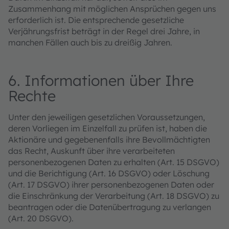
Zusammenhang mit möglichen Ansprüchen gegen uns
erforderlich ist. Die entsprechende gesetzliche
Verjährungsfrist beträgt in der Regel drei Jahre, in
manchen Fällen auch bis zu dreißig Jahren.
6. Informationen über Ihre
Rechte
Unter den jeweiligen gesetzlichen Voraussetzungen,
deren Vorliegen im Einzelfall zu prüfen ist, haben die
Aktionäre und gegebenenfalls ihre Bevollmächtigten
das Recht, Auskunft über ihre verarbeiteten
personenbezogenen Daten zu erhalten (Art. 15 DSGVO)
und die Berichtigung (Art. 16 DSGVO) oder Löschung
(Art. 17 DSGVO) ihrer personenbezogenen Daten oder
die Einschränkung der Verarbeitung (Art. 18 DSGVO) zu
beantragen oder die Datenübertragung zu verlangen
(Art. 20 DSGVO).