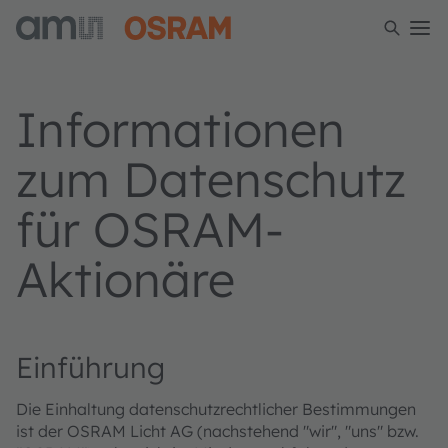
Informationen
zum Datenschutz
für OSRAM-
Aktionäre
Einführung
Die Einhaltung datenschutzrechtlicher Bestimmungen
ist der OSRAM Licht AG (nachstehend "wir", "uns" bzw.