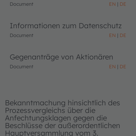
Document
EN
DE
Informationen zum Datenschutz
Document
EN
DE
Gegenanträge von Aktionären
Document
EN
DE
Bekanntmachung hinsichtlich des
Prozessvergleichs über die
Anfechtungsklagen gegen die
Beschlüsse der außerordentlichen
Hauptversammlung vom 3.