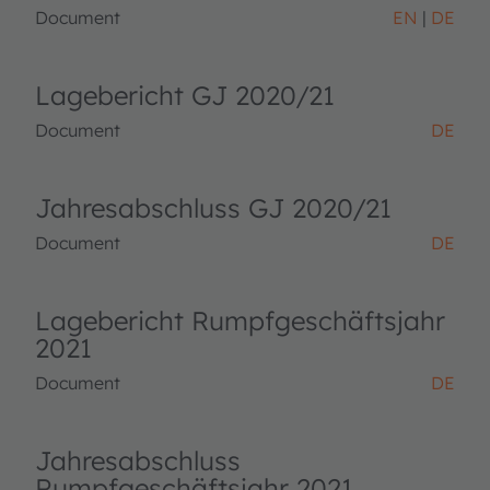
Document
EN
DE
Lagebericht GJ 2020/21
Document
DE
Jahresabschluss GJ 2020/21
Document
DE
Lagebericht Rumpfgeschäftsjahr
2021
Document
DE
Jahresabschluss
Rumpfgeschäftsjahr 2021