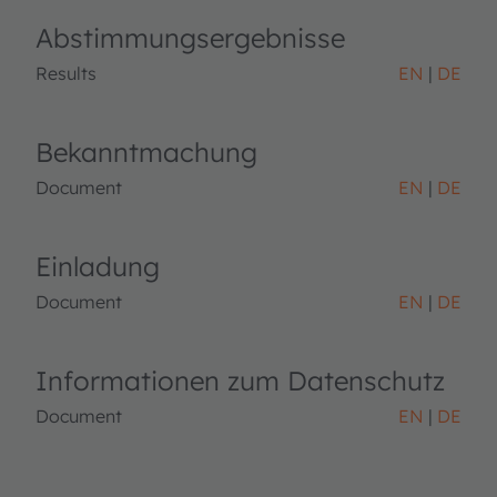
Abstimmungsergebnisse
Results
EN
DE
Bekanntmachung
Document
EN
DE
Einladung
Document
EN
DE
Informationen zum Datenschutz
Document
EN
DE