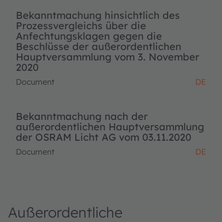
Bekanntmachung hinsichtlich des
Prozessvergleichs über die
Anfechtungsklagen gegen die
Beschlüsse der außerordentlichen
Hauptversammlung vom 3. November
2020
Document
DE
Bekanntmachung nach der
außerordentlichen Hauptversammlung
der OSRAM Licht AG vom 03.11.2020
Document
DE
Außerordentliche