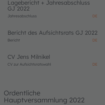
Lagebericht + Jahresabschluss
GJ 2022
Jahresabschluss
DE
Bericht des Aufsichtsrats GJ 2022
Bericht
DE
CV Jens Milnikel
CV zur Aufsichtsratswahl
DE
Ordentliche
Hauptversammlung 2022