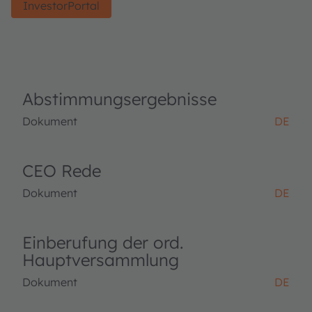
InvestorPortal
Abstimmungsergebnisse
Dokument
DE
CEO Rede
Dokument
DE
Einberufung der ord.
Hauptversammlung
Dokument
DE