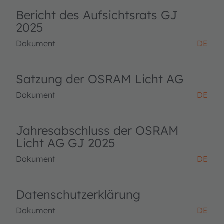
Bericht des Aufsichtsrats GJ
2025
Dokument
DE
Satzung der OSRAM Licht AG
Dokument
DE
Jahresabschluss der OSRAM
Licht AG GJ 2025
Dokument
DE
Datenschutzerklärung
Dokument
DE