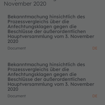
November 2020
Bekanntmachung hinsichtlich des
Prozessvergleichs über die
Anfechtungsklagen gegen die
Beschlüsse der außerordentlichen
Hauptversammlung vom 3. November
2020
Document
DE
Bekanntmachung hinsichtlich des
Prozessvergleichs über die
Anfechtungsklagen gegen die
Beschlüsse der außerordentlichen
Hauptversammlung vom 3. November
2020
Document
DE