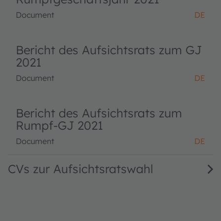
Document
DE
Bericht des Aufsichtsrats zum GJ
2021
Document
DE
Bericht des Aufsichtsrats zum
Rumpf-GJ 2021
Document
DE
CVs zur Aufsichtsratswahl