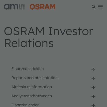
OSRAM Investor
Relations
Finanznachrichten
Reports and presentations
Aktienkursinformation
Analystenschätzungen
Finanzkalender