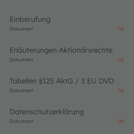
Einberufung
Dokument
DE
Erläuterungen Aktionärsrechte
Dokument
DE
Tabellen §125 AktG / 3 EU DVO
Dokument
DE
Datenschutzerklärung
Dokument
DE