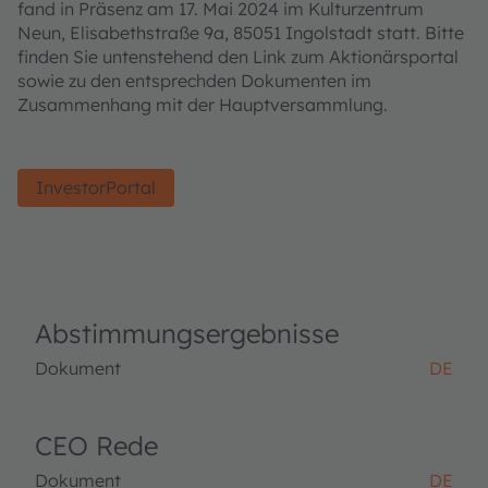
fand in Präsenz am 17. Mai 2024 im Kulturzentrum
Neun, Elisabethstraße 9a, 85051 Ingolstadt statt. Bitte
finden Sie untenstehend den Link zum Aktionärsportal
sowie zu den entsprechden Dokumenten im
Zusammenhang mit der Hauptversammlung.
InvestorPortal
Abstimmungsergebnisse
Dokument
DE
CEO Rede
Dokument
DE