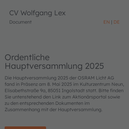
CV Wolfgang Lex
Document
EN
DE
Ordentliche
Hauptversammlung 2025
Die Hauptversammlung 2025 der OSRAM Licht AG
fand in Präsenz am 8. Mai 2025 im Kulturzentrum Neun,
Elisabethstraße 9a, 85051 Ingolstadt statt. Bitte finden
Sie untenstehend den Link zum Aktionärsportal sowie
zu den entsprechenden Dokumenten im
Zusammenhang mit der Hauptversammlung.