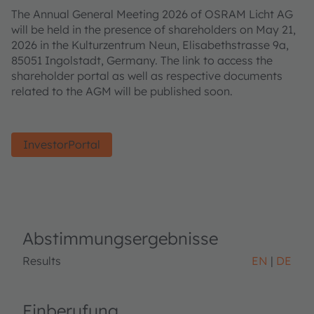
The Annual General Meeting 2026 of OSRAM Licht AG
will be held in the presence of shareholders on May 21,
2026 in the Kulturzentrum Neun, Elisabethstrasse 9a,
85051 Ingolstadt, Germany. The link to access the
shareholder portal as well as respective documents
related to the AGM will be published soon.
InvestorPortal
Abstimmungsergebnisse
Results
EN
DE
Einberufung