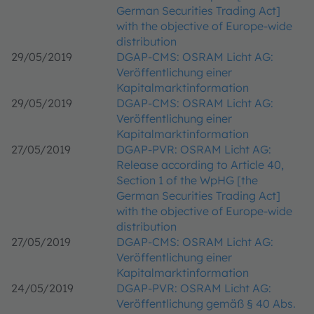
German Securities Trading Act]
with the objective of Europe-wide
distribution
29/05/2019
DGAP-CMS: OSRAM Licht AG:
Veröffentlichung einer
Kapitalmarktinformation
29/05/2019
DGAP-CMS: OSRAM Licht AG:
Veröffentlichung einer
Kapitalmarktinformation
27/05/2019
DGAP-PVR: OSRAM Licht AG:
Release according to Article 40,
Section 1 of the WpHG [the
German Securities Trading Act]
with the objective of Europe-wide
distribution
27/05/2019
DGAP-CMS: OSRAM Licht AG:
Veröffentlichung einer
Kapitalmarktinformation
24/05/2019
DGAP-PVR: OSRAM Licht AG:
Veröffentlichung gemäß § 40 Abs.