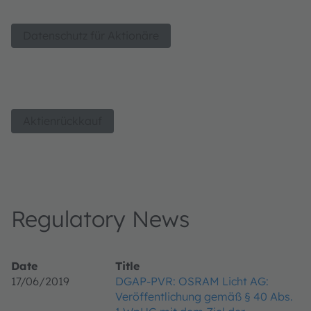
Datenschutz für Aktionäre
Aktienrückkauf
Regulatory News
Date
Title
17/06/2019
DGAP-PVR: OSRAM Licht AG:
Veröffentlichung gemäß § 40 Abs.