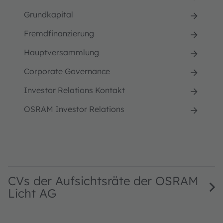
Grundkapital
Fremdfinanzierung
Hauptversammlung
Corporate Governance
Investor Relations Kontakt
OSRAM Investor Relations
CVs der Aufsichtsräte der OSRAM
Licht AG