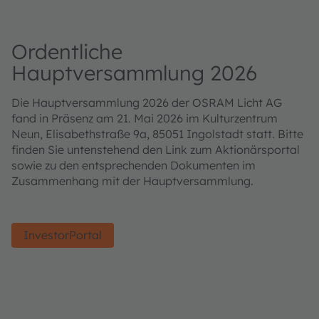
Ordentliche
Hauptversammlung 2026
Die Hauptversammlung 2026 der OSRAM Licht AG
fand in Präsenz am 21. Mai 2026 im Kulturzentrum
Neun, Elisabethstraße 9a, 85051 Ingolstadt statt. Bitte
finden Sie untenstehend den Link zum Aktionärsportal
sowie zu den entsprechenden Dokumenten im
Zusammenhang mit der Hauptversammlung.
InvestorPortal