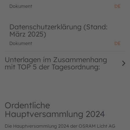
Dokument
DE
Datenschutzerklärung (Stand:
März 2025)
Dokument
DE
Unterlagen im Zusammenhang
mit TOP 5 der Tagesordnung:
Ordentliche
Hauptversammlung 2024
Die Hauptversammlung 2024 der OSRAM Licht AG