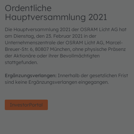
Ordentliche
Hauptversammlung 2021
Die Hauptversammlung 2021 der OSRAM Licht AG hat
am Dienstag, den 23. Februar 2021 in der
Unternehmenszentrale der OSRAM Licht AG, Marcel-
Breuer-Str. 6, 80807 München, ohne physische Präsenz
der Aktionäre oder ihrer Bevollmächtigten
stattgefunden.
Ergänzungsverlangen:
Innerhalb der gesetzlichen Frist
sind keine Ergänzungsverlangen eingegangen.
InvestorPortal