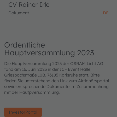
CV Rainer Irle
Dokument
DE
Ordentliche
Hauptversammlung 2023
Die Hauptversammlung 2023 der OSRAM Licht AG
fand am 16. Juni 2023 in der ICF Event Halle,
Griesbachstraße 10B, 76185 Karlsruhe statt. Bitte
finden Sie unterstehend den Link zum Aktionärsportal
sowie entsprechende Dokumente im Zusammenhang
mit der Hautpversammlung.
InvestorPortal