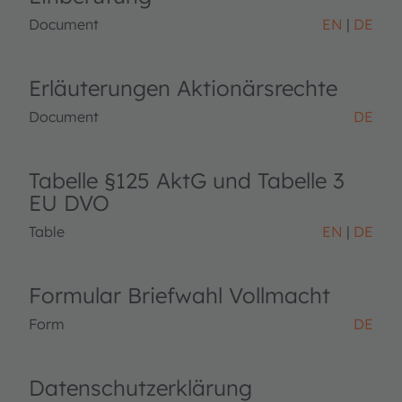
Document
EN
DE
Erläuterungen Aktionärsrechte
Document
DE
Tabelle §125 AktG und Tabelle 3
EU DVO
Table
EN
DE
Formular Briefwahl Vollmacht
Form
DE
Datenschutzerklärung