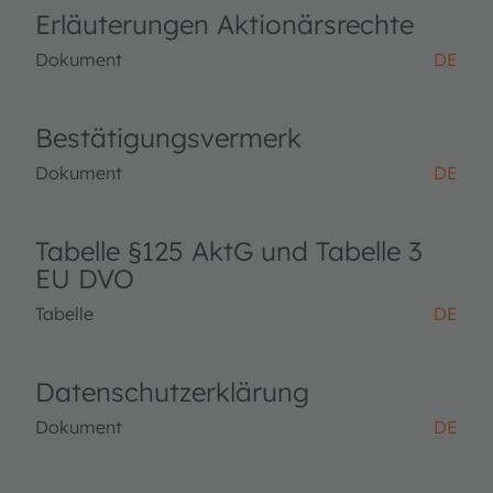
Erläuterungen Aktionärsrechte
Dokument
DE
Bestätigungsvermerk
Dokument
DE
Tabelle §125 AktG und Tabelle 3
EU DVO
Tabelle
DE
Datenschutzerklärung
Dokument
DE