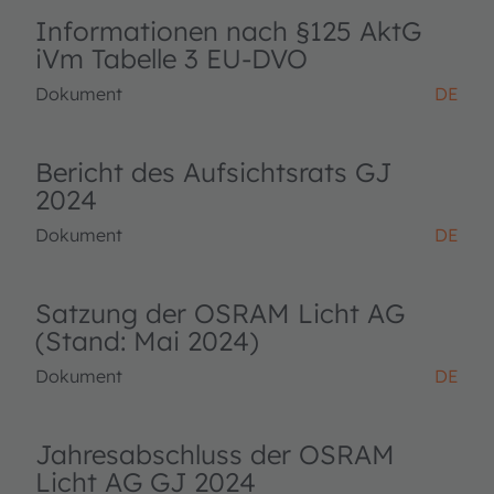
Informationen nach §125 AktG
iVm Tabelle 3 EU-DVO
Dokument
DE
Bericht des Aufsichtsrats GJ
2024
Dokument
DE
Satzung der OSRAM Licht AG
(Stand: Mai 2024)
Dokument
DE
Jahresabschluss der OSRAM
Licht AG GJ 2024