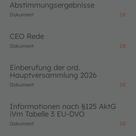
Abstimmungsergebnisse
Dokument
DE
CEO Rede
Dokument
DE
Einberufung der ord.
Hauptversammlung 2026
Dokument
DE
Informationen nach §125 AktG
iVm Tabelle 3 EU-DVO
Dokument
DE