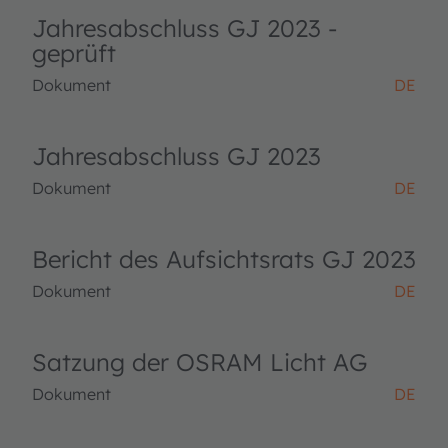
Jahresabschluss GJ 2023 -
geprüft
Dokument
DE
Jahresabschluss GJ 2023
Dokument
DE
Bericht des Aufsichtsrats GJ 2023
Dokument
DE
Satzung der OSRAM Licht AG
Dokument
DE