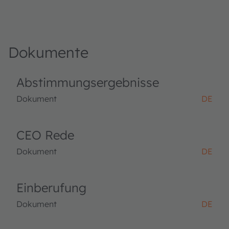
Dokumente
Abstimmungsergebnisse
Dokument
DE
CEO Rede
Dokument
DE
Einberufung
Dokument
DE