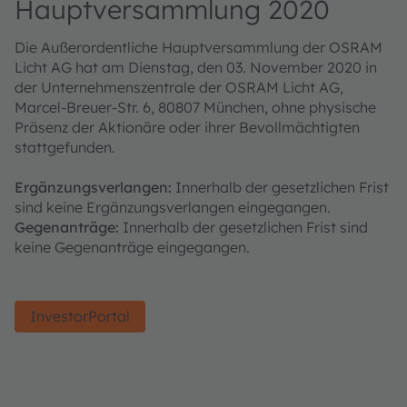
Hauptversammlung 2020
Die Außerordentliche Hauptversammlung der OSRAM
Licht AG hat am Dienstag, den 03. November 2020 in
der Unternehmenszentrale der OSRAM Licht AG,
Marcel-Breuer-Str. 6, 80807 München, ohne physische
Präsenz der Aktionäre oder ihrer Bevollmächtigten
stattgefunden.
Ergänzungsverlangen:
Innerhalb der gesetzlichen Frist
sind keine Ergänzungsverlangen eingegangen.
Gegenanträge:
Innerhalb der gesetzlichen Frist sind
keine Gegenanträge eingegangen.
InvestorPortal