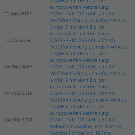
1 WpHG mit dem Ziel der
europaweiten Verbreitung
12/06/2019
DGAP-PVR: OSRAM Licht AG:
Veröffentlichung gemäß § 40 Abs.
1 WpHG mit dem Ziel der
europaweiten Verbreitung
11/06/2019
DGAP-PVR: OSRAM Licht AG:
Veröffentlichung gemäß § 40 Abs.
1 WpHG mit dem Ziel der
europaweiten Verbreitung
06/06/2019
DGAP-PVR: OSRAM Licht AG:
Veröffentlichung gemäß § 40 Abs.
1 WpHG mit dem Ziel der
europaweiten Verbreitung
04/06/2019
DGAP-PVR: OSRAM Licht AG:
Veröffentlichung gemäß § 40 Abs.
1 WpHG mit dem Ziel der
europaweiten Verbreitung
04/06/2019
DGAP-PVR: OSRAM Licht AG:
Release according to Article 40,
Section 1 of the WpHG [the