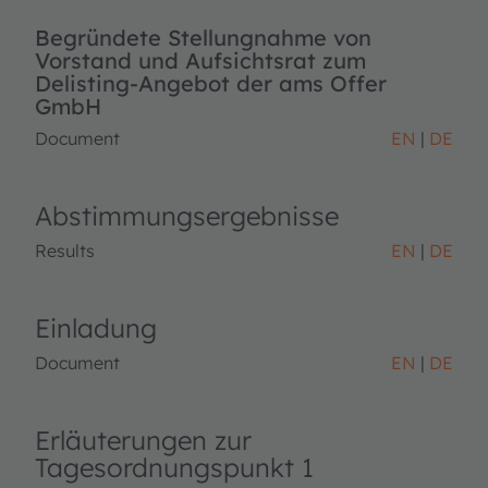
Begründete Stellungnahme von
Vorstand und Aufsichtsrat zum
Delisting-Angebot der ams Offer
GmbH
Document
EN
DE
Abstimmungsergebnisse
Results
EN
DE
Einladung
Document
EN
DE
Erläuterungen zur
Tagesordnungspunkt 1