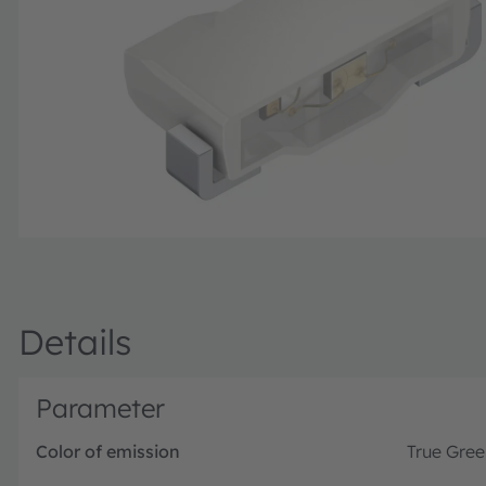
Details
Parameter
Color of emission
True Gree