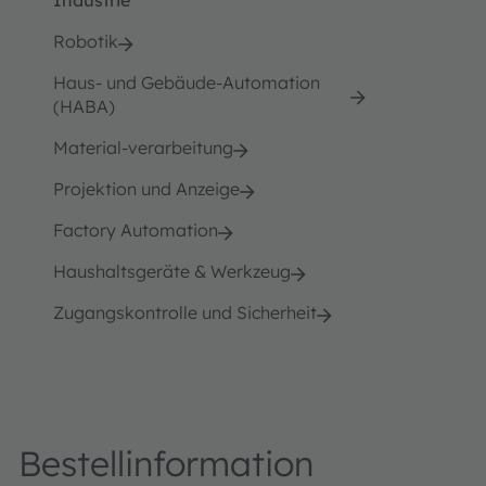
Industrie
Robotik
Haus- und Gebäude-Automation
(HABA)
Material-verarbeitung
Projektion und Anzeige
Factory Automation
Haushaltsgeräte & Werkzeug
Zugangskontrolle und Sicherheit
Bestellinformation