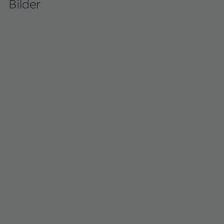
Bilder