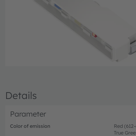
Details
Parameter
Color of emission
Red (612
True Gree