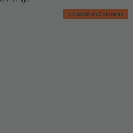
t of the light.
Auswählen & bestellen