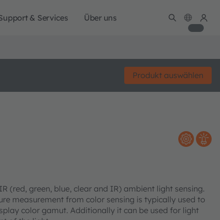
Support & Services
Über uns
Produkt auswählen
 (red, green, blue, clear and IR) ambient light sensing.
re measurement from color sensing is typically used to
splay color gamut. Additionally it can be used for light