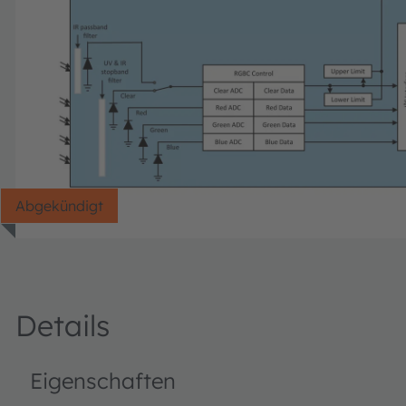
Abgekündigt
Details
Eigenschaften