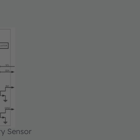
ty Sensor