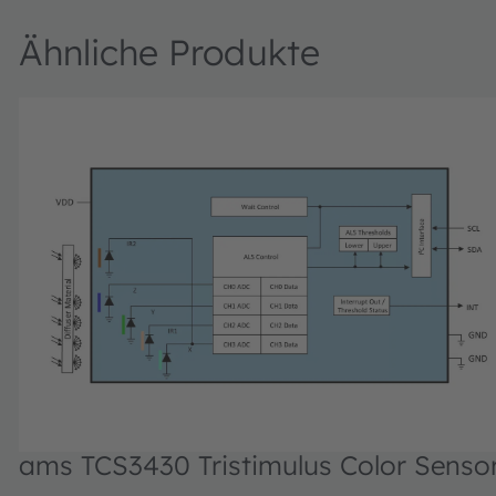
Ähnliche Produkte
ams TCS3430 Tristimulus Color Senso