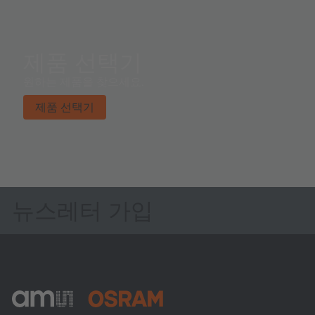
제품 선택기
원하는 제품을 찾으세요.
제품 선택기
뉴스레터 가입