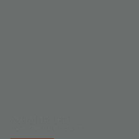
자세히 IR LED
내일의 세계를 위한 솔루션입니다.