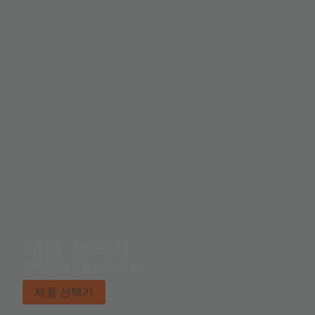
제품 선택기
원하는 제품을 찾으세요.
제품 선택기