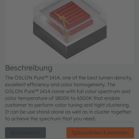
Beschreibung
The OSLON Pure™ 1414, one of the best lumen density,
excellent efficiency and color homogeneity. The
OSLON Pure™ 1414 come with full color spectrum and
color temperature of 1800K to 6500K that enable
customer to perform color tuning and tight clustering.
It can be use stand alone as well as in cluster together
to achieve the spectrum that you need.
Datenblatt
Auswählen & bestellen