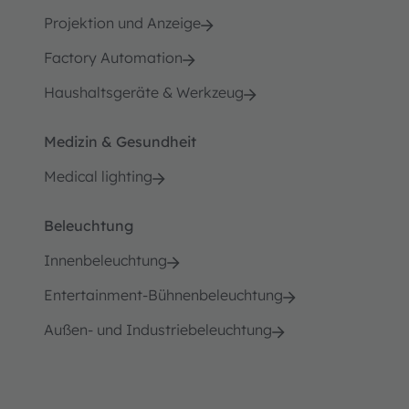
Projektion und Anzeige
Factory Automation
Haushaltsgeräte & Werkzeug
Medizin & Gesundheit
Medical lighting
Beleuchtung
Innenbeleuchtung
Entertainment-Bühnenbeleuchtung
Außen- und Industriebeleuchtung