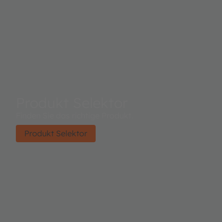
Produkt Selektor
Finden Sie das richtige Produkt.
Produkt Selektor