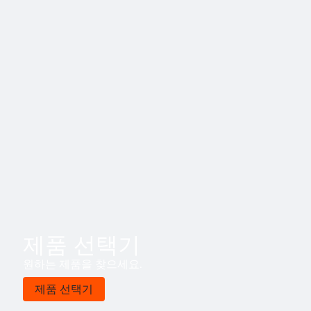
제품 선택기
원하는 제품을 찾으세요.
제품 선택기