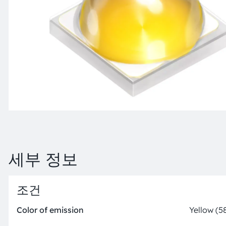
세부 정보
조건
Color of emission
Yellow (5