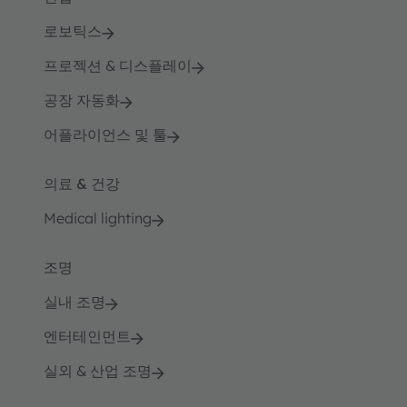
로보틱스
프로젝션 & 디스플레이
공장 자동화
어플라이언스 및 툴
의료 & 건강
Medical lighting
조명
실내 조명
엔터테인먼트
실외 & 산업 조명