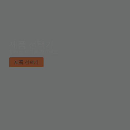
제품 선택기
원하는 제품을 찾으세요.
제품 선택기