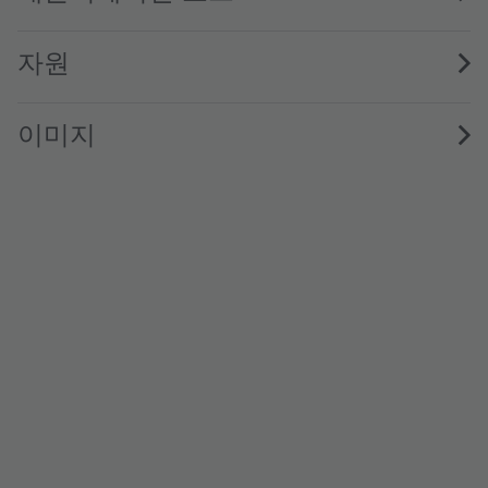
자원
이미지