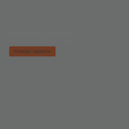
Produkt Selektor
Finden Sie das richtige Produkt.
Produkt Selektor