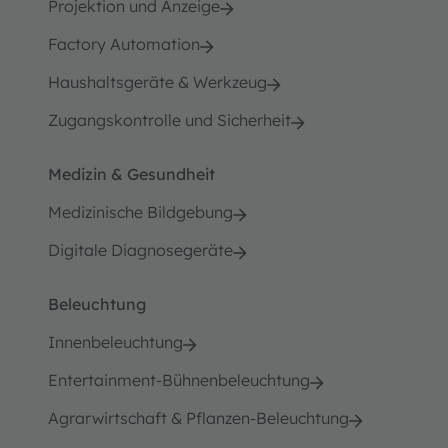
Projektion und Anzeige
Factory Automation
Haushaltsgeräte & Werkzeug
Zugangskontrolle und Sicherheit
Medizin & Gesundheit
Medizinische Bildgebung
Digitale Diagnosegeräte
Beleuchtung
Innenbeleuchtung
Entertainment-Bühnenbeleuchtung
Agrarwirtschaft & Pflanzen-Beleuchtung