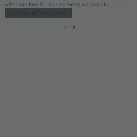
with glass lens for high performance over life.
Details und Datenblätter